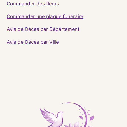
Commander des fleurs
Commander une plaque funéraire
Avis de Décès par Département
Avis de Décès par Ville