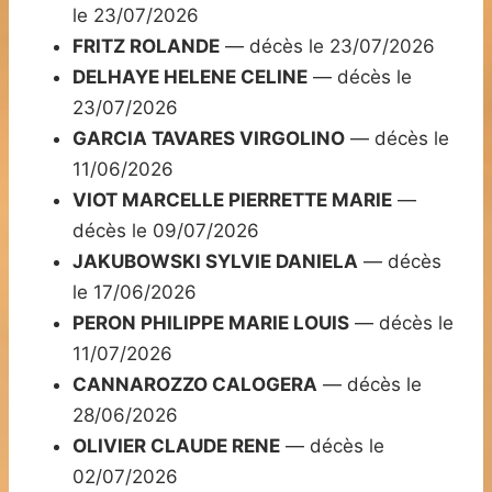
le 23/07/2026
FRITZ ROLANDE
— décès le 23/07/2026
DELHAYE HELENE CELINE
— décès le
23/07/2026
GARCIA TAVARES VIRGOLINO
— décès le
11/06/2026
VIOT MARCELLE PIERRETTE MARIE
—
décès le 09/07/2026
JAKUBOWSKI SYLVIE DANIELA
— décès
le 17/06/2026
PERON PHILIPPE MARIE LOUIS
— décès le
11/07/2026
CANNAROZZO CALOGERA
— décès le
28/06/2026
OLIVIER CLAUDE RENE
— décès le
02/07/2026