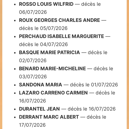
ROSSO LOUIS WILFRID
— décès le
06/07/2026
ROUX GEORGES CHARLES ANDRE
—
décès le 05/07/2026
PERCHAUD ISABELLE MARGUERITE
—
décès le 04/07/2026
BASQUE MARIE PATRICIA
— décès le
02/07/2026
BENARD MARIE-MICHELINE
— décès le
03/07/2026
SANDONA MARIA
— décès le 01/07/2026
LAZARO CARRENO CARMEN
— décès le
16/07/2026
DURANTEL JEAN
— décès le 16/07/2026
DERRANT MARC ALBERT
— décès le
17/07/2026