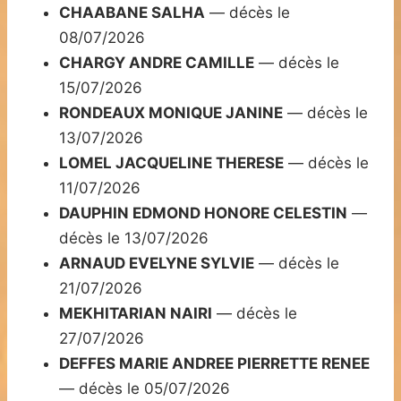
CHAABANE SALHA
— décès le
08/07/2026
CHARGY ANDRE CAMILLE
— décès le
15/07/2026
RONDEAUX MONIQUE JANINE
— décès le
13/07/2026
LOMEL JACQUELINE THERESE
— décès le
11/07/2026
DAUPHIN EDMOND HONORE CELESTIN
—
décès le 13/07/2026
ARNAUD EVELYNE SYLVIE
— décès le
21/07/2026
MEKHITARIAN NAIRI
— décès le
27/07/2026
DEFFES MARIE ANDREE PIERRETTE RENEE
— décès le 05/07/2026