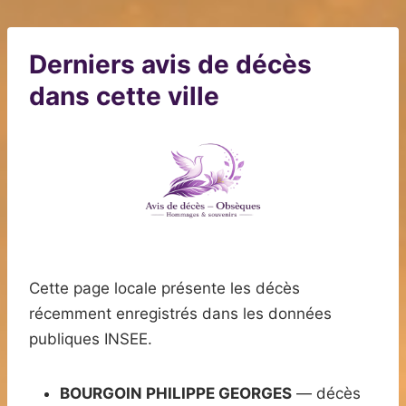
Derniers avis de décès
dans cette ville
Cette page locale présente les décès
récemment enregistrés dans les données
publiques INSEE.
BOURGOIN PHILIPPE GEORGES
— décès