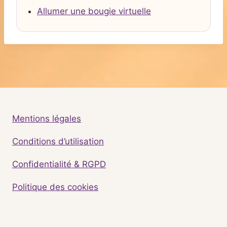
Allumer une bougie virtuelle
Mentions légales
Conditions d’utilisation
Confidentialité & RGPD
Politique des cookies