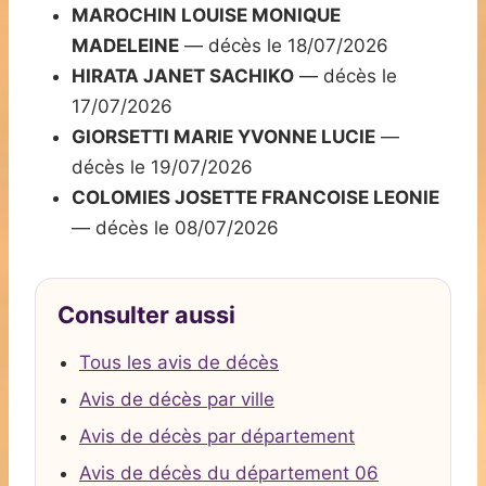
MAROCHIN LOUISE MONIQUE
MADELEINE
— décès le 18/07/2026
HIRATA JANET SACHIKO
— décès le
17/07/2026
GIORSETTI MARIE YVONNE LUCIE
—
décès le 19/07/2026
COLOMIES JOSETTE FRANCOISE LEONIE
— décès le 08/07/2026
Consulter aussi
Tous les avis de décès
Avis de décès par ville
Avis de décès par département
Avis de décès du département 06