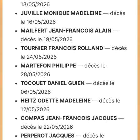
13/05/2026
JUVILLE MONIQUE MADELEINE
— décès
le 16/05/2026
MAILFERT JEAN-FRANCOIS ALAIN
—
décès le 19/05/2026
TOURNIER FRANCOIS ROLLAND
— décès
le 24/06/2026
MARTEFON PHILIPPE
— décès le
28/05/2026
TOCQUET DANIEL GUIEN
— décès le
06/05/2026
HEITZ ODETTE MADELEINE
— décès le
12/05/2026
COMPAS JEAN-FRANCOIS JACQUES
—
décès le 22/05/2026
PERPEROT JACQUES
— décès le