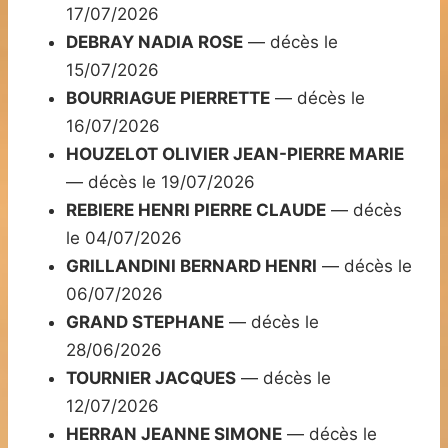
17/07/2026
DEBRAY NADIA ROSE
— décès le
15/07/2026
BOURRIAGUE PIERRETTE
— décès le
16/07/2026
HOUZELOT OLIVIER JEAN-PIERRE MARIE
— décès le 19/07/2026
REBIERE HENRI PIERRE CLAUDE
— décès
le 04/07/2026
GRILLANDINI BERNARD HENRI
— décès le
06/07/2026
GRAND STEPHANE
— décès le
28/06/2026
TOURNIER JACQUES
— décès le
12/07/2026
HERRAN JEANNE SIMONE
— décès le