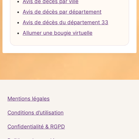
Avis de décès par ville
Avis de décès par département
Avis de décès du département 33
Allumer une bougie virtuelle
Mentions légales
Conditions d’utilisation
Confidentialité & RGPD