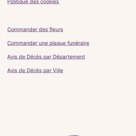
Politique des cookies
Commander des fleurs
Commander une plaque funéraire
Avis de Décès par Département
Avis de Décès par Ville