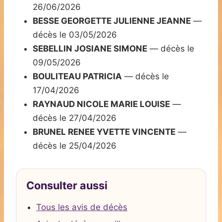
26/06/2026
BESSE GEORGETTE JULIENNE JEANNE
—
décès le 03/05/2026
SEBELLIN JOSIANE SIMONE
— décès le
09/05/2026
BOULITEAU PATRICIA
— décès le
17/04/2026
RAYNAUD NICOLE MARIE LOUISE
—
décès le 27/04/2026
BRUNEL RENEE YVETTE VINCENTE
—
décès le 25/04/2026
Consulter aussi
Tous les avis de décès