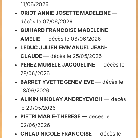
11/06/2026
ORIOT ANNIE JOSETTE MADELEINE
—
décès le 07/06/2026
GUIHARD FRANCOISE MADELEINE
AMELIE
— décès le 06/06/2026
LEDUC JULIEN EMMANUEL JEAN-
CLAUDE
— décès le 25/05/2026
PEREZ MURIELE JACQUELINE
— décès le
28/06/2026
BARRET YVETTE GENEVIEVE
— décès le
18/06/2026
ALIKIN NIKOLAY ANDREYEVICH
— décès
le 29/05/2026
PIETRI MARIE-THERESE
— décès le
02/06/2026
CHLAD NICOLE FRANCOISE
— décès le