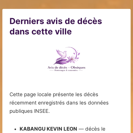
Derniers avis de décès
dans cette ville
Cette page locale présente les décès
récemment enregistrés dans les données
publiques INSEE.
KABANGU KEVIN LEON
— décès le