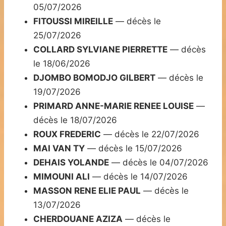
05/07/2026
FITOUSSI MIREILLE
— décès le
25/07/2026
COLLARD SYLVIANE PIERRETTE
— décès
le 18/06/2026
DJOMBO BOMODJO GILBERT
— décès le
19/07/2026
PRIMARD ANNE-MARIE RENEE LOUISE
—
décès le 18/07/2026
ROUX FREDERIC
— décès le 22/07/2026
MAI VAN TY
— décès le 15/07/2026
DEHAIS YOLANDE
— décès le 04/07/2026
MIMOUNI ALI
— décès le 14/07/2026
MASSON RENE ELIE PAUL
— décès le
13/07/2026
CHERDOUANE AZIZA
— décès le