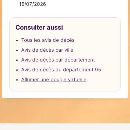
15/07/2026
Consulter aussi
Tous les avis de décès
Avis de décès par ville
Avis de décès par département
Avis de décès du département 95
Allumer une bougie virtuelle