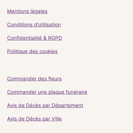
Mentions légales
Conditions d’utilisation
Confidentialité & RGPD
Politique des cookies
Commander des fleurs
Commander une plaque funéraire
Avis de Décès par Département
Avis de Décès par Ville