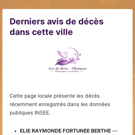
Derniers avis de décès
dans cette ville
Cette page locale présente les décès
récemment enregistrés dans les données
publiques INSEE.
ELIE RAYMONDE FORTUNEE BERTHE
—