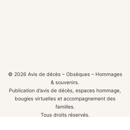
© 2026 Avis de décès – Obsèques – Hommages
& souvenirs.
Publication d’avis de décès, espaces hommage,
bougies virtuelles et accompagnement des
familles.
Tous droits réservés.