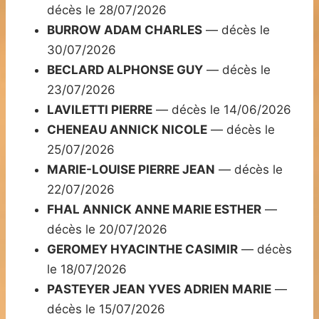
décès le 28/07/2026
BURROW ADAM CHARLES
— décès le
30/07/2026
BECLARD ALPHONSE GUY
— décès le
23/07/2026
LAVILETTI PIERRE
— décès le 14/06/2026
CHENEAU ANNICK NICOLE
— décès le
25/07/2026
MARIE-LOUISE PIERRE JEAN
— décès le
22/07/2026
FHAL ANNICK ANNE MARIE ESTHER
—
décès le 20/07/2026
GEROMEY HYACINTHE CASIMIR
— décès
le 18/07/2026
PASTEYER JEAN YVES ADRIEN MARIE
—
décès le 15/07/2026