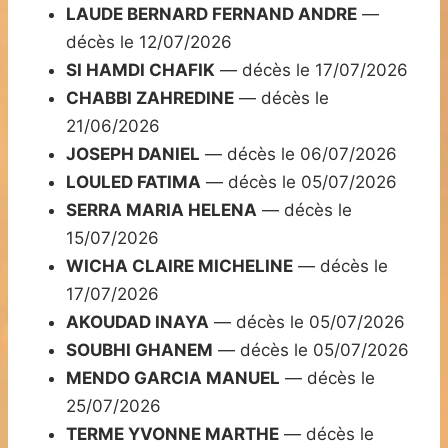
LAUDE BERNARD FERNAND ANDRE
—
décès le 12/07/2026
SI HAMDI CHAFIK
— décès le 17/07/2026
CHABBI ZAHREDINE
— décès le
21/06/2026
JOSEPH DANIEL
— décès le 06/07/2026
LOULED FATIMA
— décès le 05/07/2026
SERRA MARIA HELENA
— décès le
15/07/2026
WICHA CLAIRE MICHELINE
— décès le
17/07/2026
AKOUDAD INAYA
— décès le 05/07/2026
SOUBHI GHANEM
— décès le 05/07/2026
MENDO GARCIA MANUEL
— décès le
25/07/2026
TERME YVONNE MARTHE
— décès le