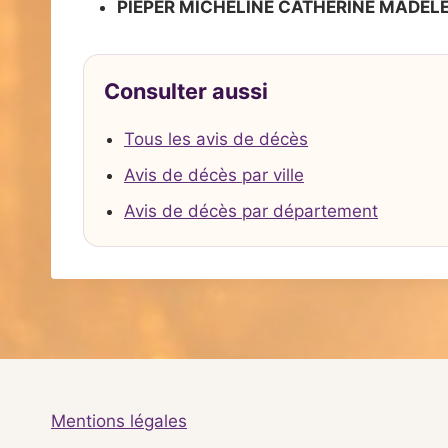
PIEPER MICHELINE CATHERINE MADEL
Consulter aussi
Tous les avis de décès
Avis de décès par ville
Avis de décès par département
Mentions légales