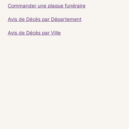
Commander une plaque funéraire
Avis de Décès par Département
Avis de Décès par Ville