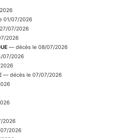
/2026
e 01/07/2026
 27/07/2026
07/2026
QUE
— décès le 08/07/2026
4/07/2026
/2026
E
— décès le 07/07/2026
2026
2026
7/2026
/07/2026