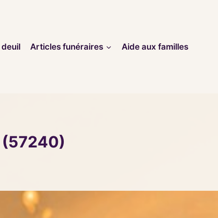
 deuil
Articles funéraires
Aide aux familles
 (57240)