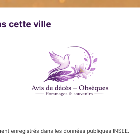
s cette ville
ent enregistrés dans les données publiques INSEE.