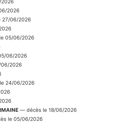
/2026
06/2026
e 27/06/2026
/2026
le 05/06/2026
6
05/06/2026
/06/2026
6
le 24/06/2026
2026
/2026
RMAINE
— décès le 18/06/2026
ès le 05/06/2026