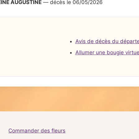
EINE AUGUSTINE
— décès le 06/05/2026
Avis de décès du départ
Allumer une bougie virtue
Commander des fleurs