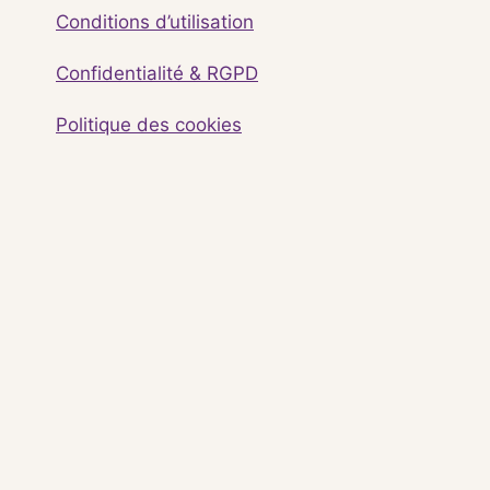
Conditions d’utilisation
Confidentialité & RGPD
Politique des cookies