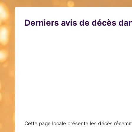
Derniers avis de décès dan
Cette page locale présente les décès récemm