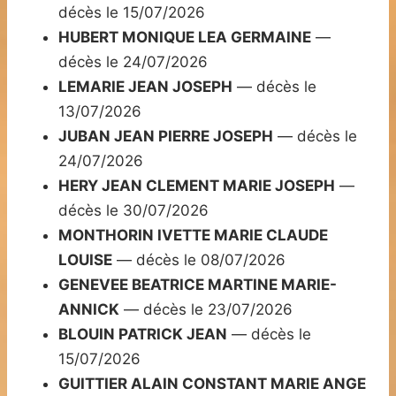
décès le 15/07/2026
HUBERT MONIQUE LEA GERMAINE
—
décès le 24/07/2026
LEMARIE JEAN JOSEPH
— décès le
13/07/2026
JUBAN JEAN PIERRE JOSEPH
— décès le
24/07/2026
HERY JEAN CLEMENT MARIE JOSEPH
—
décès le 30/07/2026
MONTHORIN IVETTE MARIE CLAUDE
LOUISE
— décès le 08/07/2026
GENEVEE BEATRICE MARTINE MARIE-
ANNICK
— décès le 23/07/2026
BLOUIN PATRICK JEAN
— décès le
15/07/2026
GUITTIER ALAIN CONSTANT MARIE ANGE