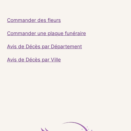
Commander des fleurs
Commander une plaque funéraire
Avis de Décès par Département
Avis de Décès par Ville