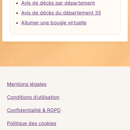
Avis de décès par département
Avis de décès du département 35
Allumer une bougie virtuelle
Mentions légales
Conditions d’utilisation
Confidentialité & RGPD
Politique des cookies