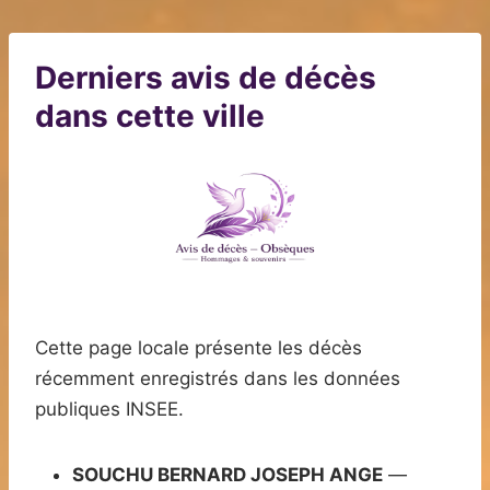
Derniers avis de décès
dans cette ville
Cette page locale présente les décès
récemment enregistrés dans les données
publiques INSEE.
SOUCHU BERNARD JOSEPH ANGE
—