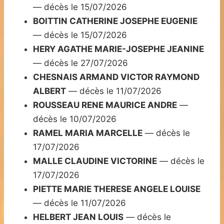
— décès le 15/07/2026
BOITTIN CATHERINE JOSEPHE EUGENIE
— décès le 15/07/2026
HERY AGATHE MARIE-JOSEPHE JEANINE
— décès le 27/07/2026
CHESNAIS ARMAND VICTOR RAYMOND
ALBERT
— décès le 11/07/2026
ROUSSEAU RENE MAURICE ANDRE
—
décès le 10/07/2026
RAMEL MARIA MARCELLE
— décès le
17/07/2026
MALLE CLAUDINE VICTORINE
— décès le
17/07/2026
PIETTE MARIE THERESE ANGELE LOUISE
— décès le 11/07/2026
HELBERT JEAN LOUIS
— décès le