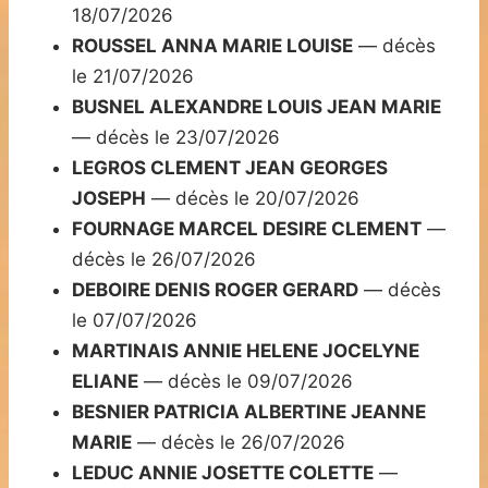
18/07/2026
ROUSSEL ANNA MARIE LOUISE
— décès
le 21/07/2026
BUSNEL ALEXANDRE LOUIS JEAN MARIE
— décès le 23/07/2026
LEGROS CLEMENT JEAN GEORGES
JOSEPH
— décès le 20/07/2026
FOURNAGE MARCEL DESIRE CLEMENT
—
décès le 26/07/2026
DEBOIRE DENIS ROGER GERARD
— décès
le 07/07/2026
MARTINAIS ANNIE HELENE JOCELYNE
ELIANE
— décès le 09/07/2026
BESNIER PATRICIA ALBERTINE JEANNE
MARIE
— décès le 26/07/2026
LEDUC ANNIE JOSETTE COLETTE
—