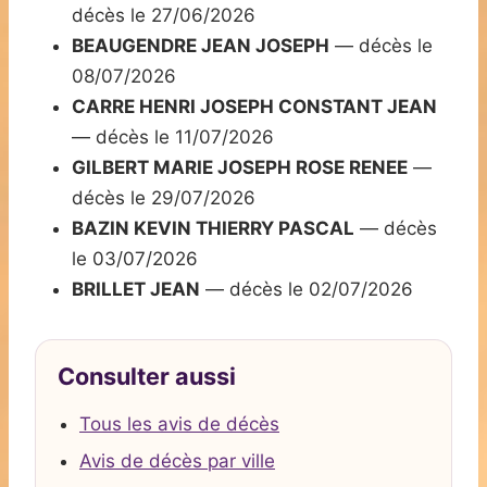
décès le 27/06/2026
BEAUGENDRE JEAN JOSEPH
— décès le
08/07/2026
CARRE HENRI JOSEPH CONSTANT JEAN
— décès le 11/07/2026
GILBERT MARIE JOSEPH ROSE RENEE
—
décès le 29/07/2026
BAZIN KEVIN THIERRY PASCAL
— décès
le 03/07/2026
BRILLET JEAN
— décès le 02/07/2026
Consulter aussi
Tous les avis de décès
Avis de décès par ville