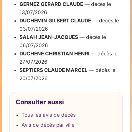
GERNEZ GERARD CLAUDE
— décès le
13/07/2026
DUCHEMIN GILBERT CLAUDE
— décès le
03/07/2026
SALAH JEAN-JACQUES
— décès le
06/07/2026
DUCHENE CHRISTIAN HENRI
— décès le
27/07/2026
SEPTIERS CLAUDE MARCEL
— décès le
20/07/2026
Consulter aussi
Tous les avis de décès
Avis de décès par ville