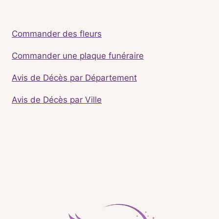
Commander des fleurs
Commander une plaque funéraire
Avis de Décès par Département
Avis de Décès par Ville