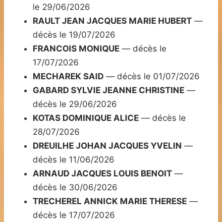
le 29/06/2026
RAULT JEAN JACQUES MARIE HUBERT
—
décès le 19/07/2026
FRANCOIS MONIQUE
— décès le
17/07/2026
MECHAREK SAID
— décès le 01/07/2026
GABARD SYLVIE JEANNE CHRISTINE
—
décès le 29/06/2026
KOTAS DOMINIQUE ALICE
— décès le
28/07/2026
DREUILHE JOHAN JACQUES YVELIN
—
décès le 11/06/2026
ARNAUD JACQUES LOUIS BENOIT
—
décès le 30/06/2026
TRECHEREL ANNICK MARIE THERESE
—
décès le 17/07/2026