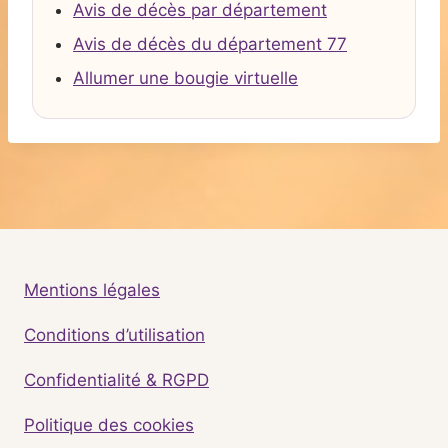
Avis de décès par département
Avis de décès du département 77
Allumer une bougie virtuelle
Mentions légales
Conditions d’utilisation
Confidentialité & RGPD
Politique des cookies