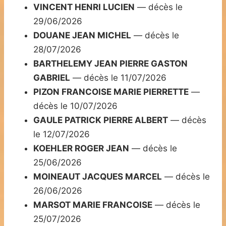
VINCENT HENRI LUCIEN
— décès le
29/06/2026
DOUANE JEAN MICHEL
— décès le
28/07/2026
BARTHELEMY JEAN PIERRE GASTON
GABRIEL
— décès le 11/07/2026
PIZON FRANCOISE MARIE PIERRETTE
—
décès le 10/07/2026
GAULE PATRICK PIERRE ALBERT
— décès
le 12/07/2026
KOEHLER ROGER JEAN
— décès le
25/06/2026
MOINEAUT JACQUES MARCEL
— décès le
26/06/2026
MARSOT MARIE FRANCOISE
— décès le
25/07/2026