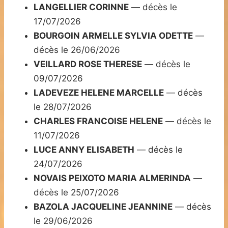
LANGELLIER CORINNE
— décès le
17/07/2026
BOURGOIN ARMELLE SYLVIA ODETTE
—
décès le 26/06/2026
VEILLARD ROSE THERESE
— décès le
09/07/2026
LADEVEZE HELENE MARCELLE
— décès
le 28/07/2026
CHARLES FRANCOISE HELENE
— décès le
11/07/2026
LUCE ANNY ELISABETH
— décès le
24/07/2026
NOVAIS PEIXOTO MARIA ALMERINDA
—
décès le 25/07/2026
BAZOLA JACQUELINE JEANNINE
— décès
le 29/06/2026