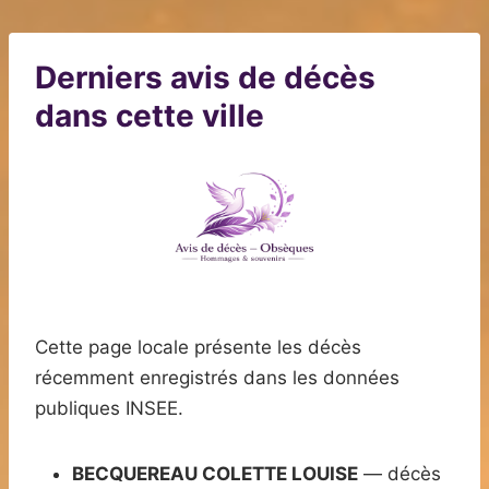
Derniers avis de décès
dans cette ville
Cette page locale présente les décès
récemment enregistrés dans les données
publiques INSEE.
BECQUEREAU COLETTE LOUISE
— décès