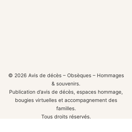
© 2026 Avis de décès – Obsèques – Hommages
& souvenirs.
Publication d’avis de décès, espaces hommage,
bougies virtuelles et accompagnement des
familles.
Tous droits réservés.