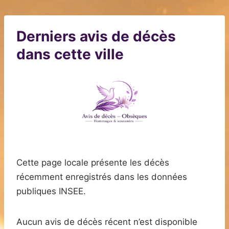
Derniers avis de décès
dans cette ville
Cette page locale présente les décès
récemment enregistrés dans les données
publiques INSEE.
Aucun avis de décès récent n’est disponible