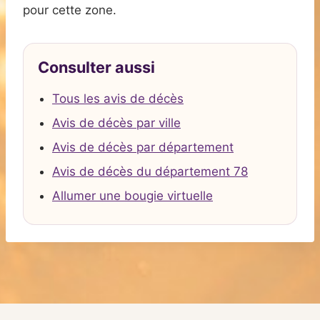
pour cette zone.
Consulter aussi
Tous les avis de décès
Avis de décès par ville
Avis de décès par département
Avis de décès du département 78
Allumer une bougie virtuelle