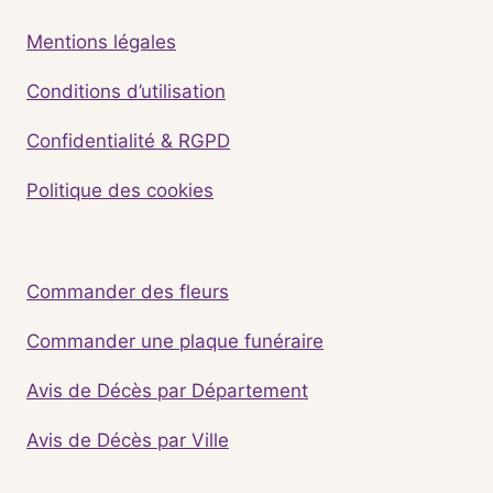
Mentions légales
Conditions d’utilisation
Confidentialité & RGPD
Politique des cookies
Commander des fleurs
Commander une plaque funéraire
Avis de Décès par Département
Avis de Décès par Ville