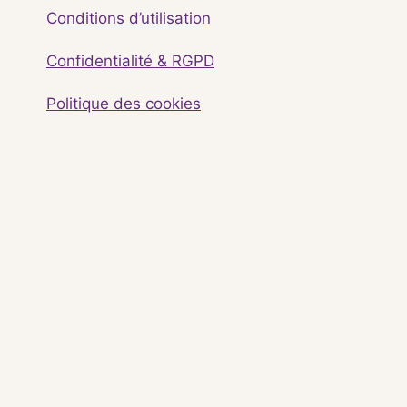
Conditions d’utilisation
Confidentialité & RGPD
Politique des cookies