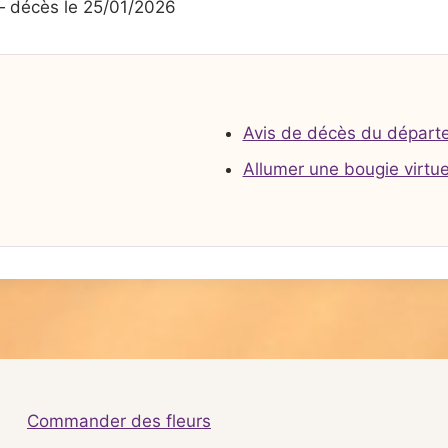
 décès le 25/01/2026
Avis de décès du départ
Allumer une bougie virtue
Commander des fleurs