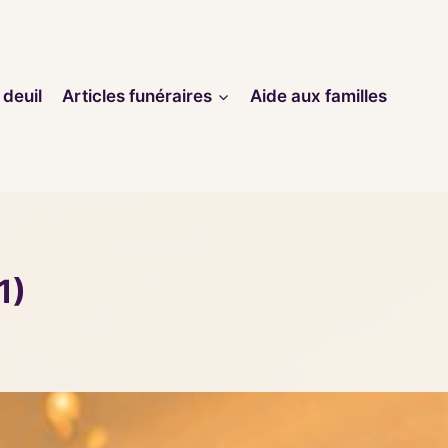
 deuil
Articles funéraires
Aide aux familles
1)