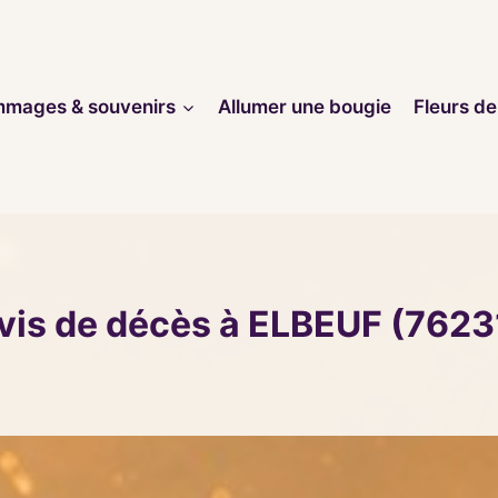
mages & souvenirs
Allumer une bougie
Fleurs de
vis de décès à ELBEUF (7623