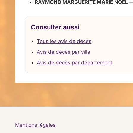
RAYMOND MARGUERITE MARIE NOEL
—
Consulter aussi
Tous les avis de décès
Avis de décès par ville
Avis de décès par département
Mentions légales