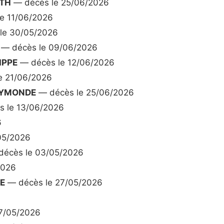
ETH
— décès le 25/06/2026
e 11/06/2026
le 30/05/2026
— décès le 09/06/2026
IPPE
— décès le 12/06/2026
e 21/06/2026
AYMONDE
— décès le 25/06/2026
 le 13/06/2026
6
05/2026
écès le 03/05/2026
2026
E
— décès le 27/05/2026
7/05/2026