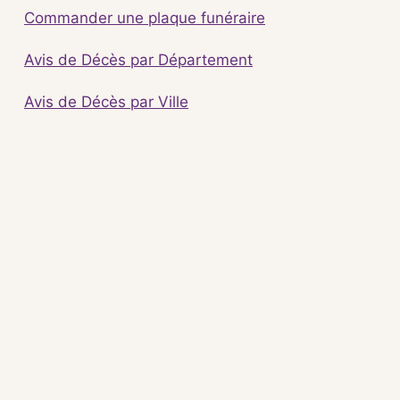
Commander une plaque funéraire
Avis de Décès par Département
Avis de Décès par Ville