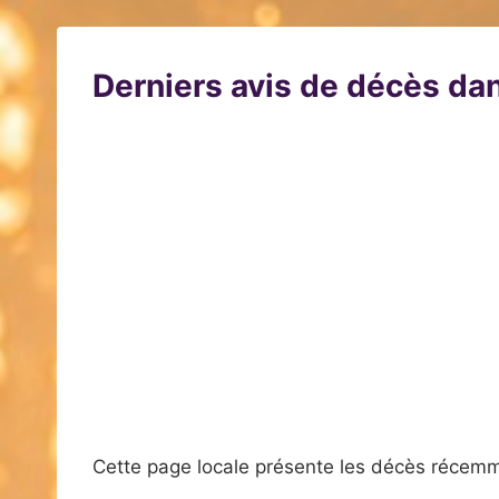
Derniers avis de décès dan
Cette page locale présente les décès récemm