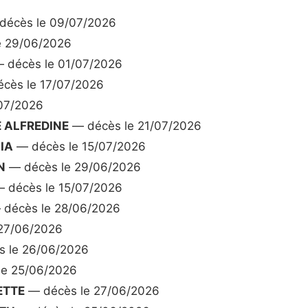
décès le 09/07/2026
e 29/06/2026
 décès le 01/07/2026
cès le 17/07/2026
07/2026
E ALFREDINE
— décès le 21/07/2026
IA
— décès le 15/07/2026
N
— décès le 29/06/2026
 décès le 15/07/2026
décès le 28/06/2026
27/06/2026
 le 26/06/2026
e 25/06/2026
ETTE
— décès le 27/06/2026