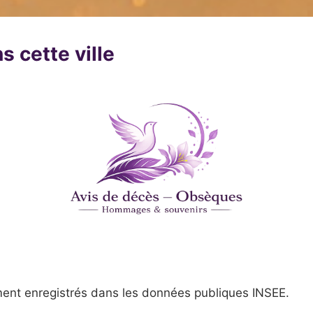
s cette ville
ent enregistrés dans les données publiques INSEE.