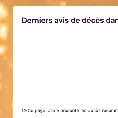
Derniers avis de décès dan
Cette page locale présente les décès récemm