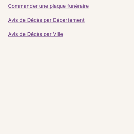
Commander une plaque funéraire
Avis de Décès par Département
Avis de Décès par Ville