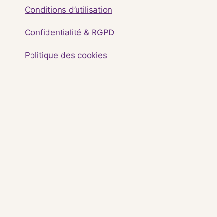
Conditions d’utilisation
Confidentialité & RGPD
Politique des cookies