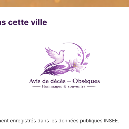
s cette ville
ent enregistrés dans les données publiques INSEE.