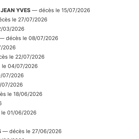
 JEAN YVES
— décès le 15/07/2026
cès le 27/07/2026
2/03/2026
— décès le 08/07/2026
7/2026
ès le 22/07/2026
 le 04/07/2026
0/07/2026
7/07/2026
s le 18/06/2026
6
le 01/06/2026
S
— décès le 27/06/2026