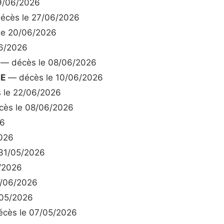
9/06/2026
écès le 27/06/2026
le 20/06/2026
6/2026
— décès le 08/06/2026
LE
— décès le 10/06/2026
 le 22/06/2026
ès le 08/06/2026
26
026
31/05/2026
/2026
/06/2026
/05/2026
cès le 07/05/2026