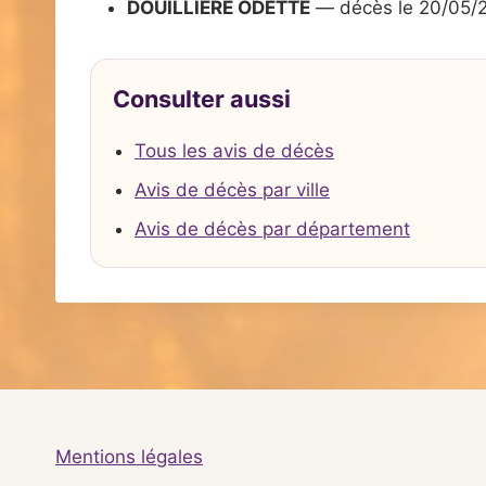
DOUILLIERE ODETTE
— décès le 20/05/
Consulter aussi
Tous les avis de décès
Avis de décès par ville
Avis de décès par département
Mentions légales