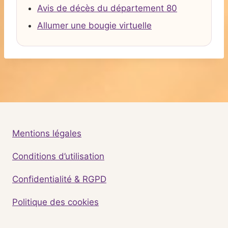
Avis de décès du département 80
Allumer une bougie virtuelle
Mentions légales
Conditions d’utilisation
Confidentialité & RGPD
Politique des cookies