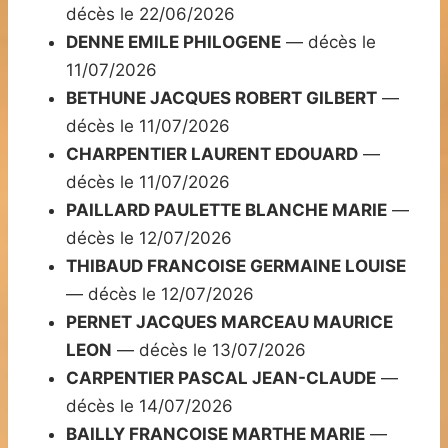
décès le 22/06/2026
DENNE EMILE PHILOGENE
— décès le
11/07/2026
BETHUNE JACQUES ROBERT GILBERT
—
décès le 11/07/2026
CHARPENTIER LAURENT EDOUARD
—
décès le 11/07/2026
PAILLARD PAULETTE BLANCHE MARIE
—
décès le 12/07/2026
THIBAUD FRANCOISE GERMAINE LOUISE
— décès le 12/07/2026
PERNET JACQUES MARCEAU MAURICE
LEON
— décès le 13/07/2026
CARPENTIER PASCAL JEAN-CLAUDE
—
décès le 14/07/2026
BAILLY FRANCOISE MARTHE MARIE
—