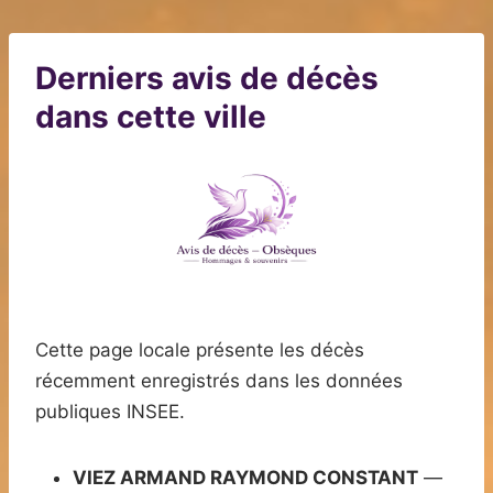
Derniers avis de décès
dans cette ville
Cette page locale présente les décès
récemment enregistrés dans les données
publiques INSEE.
VIEZ ARMAND RAYMOND CONSTANT
—