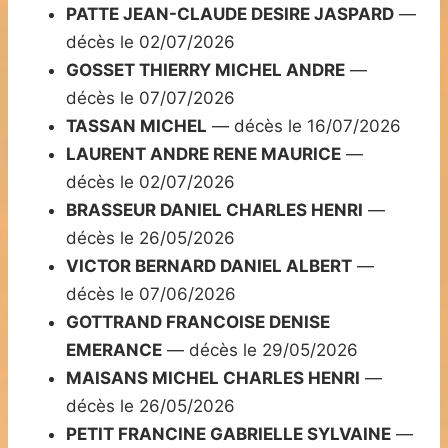
PATTE JEAN-CLAUDE DESIRE JASPARD
—
décès le 02/07/2026
GOSSET THIERRY MICHEL ANDRE
—
décès le 07/07/2026
TASSAN MICHEL
— décès le 16/07/2026
LAURENT ANDRE RENE MAURICE
—
décès le 02/07/2026
BRASSEUR DANIEL CHARLES HENRI
—
décès le 26/05/2026
VICTOR BERNARD DANIEL ALBERT
—
décès le 07/06/2026
GOTTRAND FRANCOISE DENISE
EMERANCE
— décès le 29/05/2026
MAISANS MICHEL CHARLES HENRI
—
décès le 26/05/2026
PETIT FRANCINE GABRIELLE SYLVAINE
—