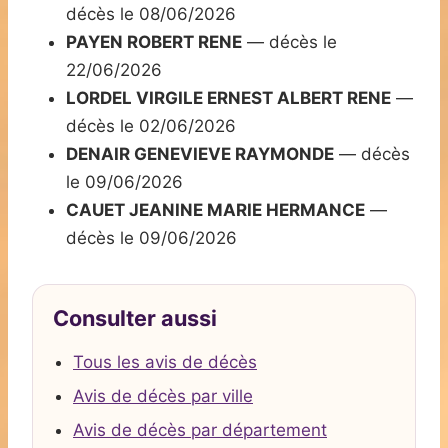
décès le 08/06/2026
PAYEN ROBERT RENE
— décès le
22/06/2026
LORDEL VIRGILE ERNEST ALBERT RENE
—
décès le 02/06/2026
DENAIR GENEVIEVE RAYMONDE
— décès
le 09/06/2026
CAUET JEANINE MARIE HERMANCE
—
décès le 09/06/2026
Consulter aussi
Tous les avis de décès
Avis de décès par ville
Avis de décès par département