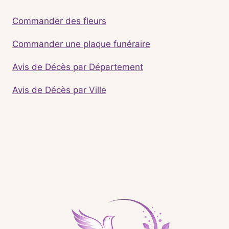
Commander des fleurs
Commander une plaque funéraire
Avis de Décès par Département
Avis de Décès par Ville