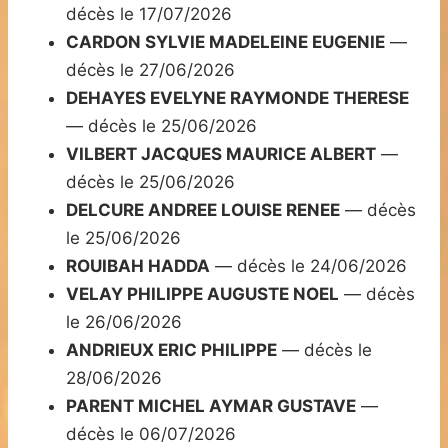
décès le 17/07/2026
CARDON SYLVIE MADELEINE EUGENIE
—
décès le 27/06/2026
DEHAYES EVELYNE RAYMONDE THERESE
— décès le 25/06/2026
VILBERT JACQUES MAURICE ALBERT
—
décès le 25/06/2026
DELCURE ANDREE LOUISE RENEE
— décès
le 25/06/2026
ROUIBAH HADDA
— décès le 24/06/2026
VELAY PHILIPPE AUGUSTE NOEL
— décès
le 26/06/2026
ANDRIEUX ERIC PHILIPPE
— décès le
28/06/2026
PARENT MICHEL AYMAR GUSTAVE
—
décès le 06/07/2026