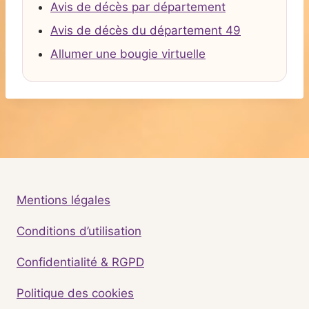
Avis de décès par département
Avis de décès du département 49
Allumer une bougie virtuelle
Mentions légales
Conditions d’utilisation
Confidentialité & RGPD
Politique des cookies