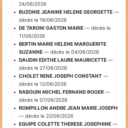
24/06/2026
BUZONIE JEANINE HELENE GEORGETTE
—
décès le 19/06/2026
DE TARONI GASTON MARIE
— décès le
11/06/2026
BERTIN MARIE HELENE MARGUERITE
SUZANNE
— décès le 04/06/2026
DAUDIN EDITHE LAURE MAURICETTE
—
décès le 27/06/2026
CHOLET RENE JOSEPH CONSTANT
—
décès le 12/06/2026
RABOUIN MICHEL FERNAND ROGER
—
décès le 07/06/2026
ROMPILLON ANDRE JEAN MARIE JOSEPH
— décès le 22/06/2026
EQUIPE COLETTE THERESE JOSEPHINE
—