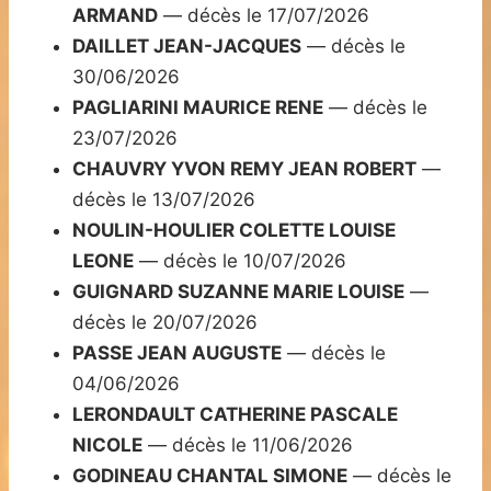
ARMAND
— décès le 17/07/2026
DAILLET JEAN-JACQUES
— décès le
30/06/2026
PAGLIARINI MAURICE RENE
— décès le
23/07/2026
CHAUVRY YVON REMY JEAN ROBERT
—
décès le 13/07/2026
NOULIN-HOULIER COLETTE LOUISE
LEONE
— décès le 10/07/2026
GUIGNARD SUZANNE MARIE LOUISE
—
décès le 20/07/2026
PASSE JEAN AUGUSTE
— décès le
04/06/2026
LERONDAULT CATHERINE PASCALE
NICOLE
— décès le 11/06/2026
GODINEAU CHANTAL SIMONE
— décès le