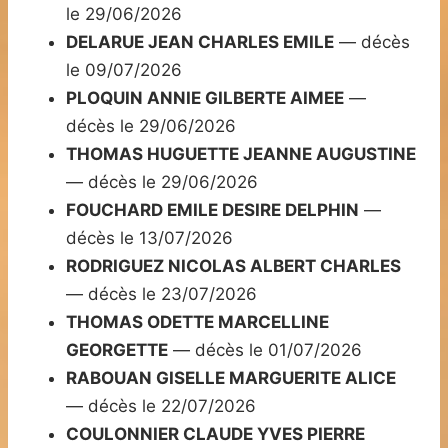
le 29/06/2026
DELARUE JEAN CHARLES EMILE
— décès
le 09/07/2026
PLOQUIN ANNIE GILBERTE AIMEE
—
décès le 29/06/2026
THOMAS HUGUETTE JEANNE AUGUSTINE
— décès le 29/06/2026
FOUCHARD EMILE DESIRE DELPHIN
—
décès le 13/07/2026
RODRIGUEZ NICOLAS ALBERT CHARLES
— décès le 23/07/2026
THOMAS ODETTE MARCELLINE
GEORGETTE
— décès le 01/07/2026
RABOUAN GISELLE MARGUERITE ALICE
— décès le 22/07/2026
COULONNIER CLAUDE YVES PIERRE