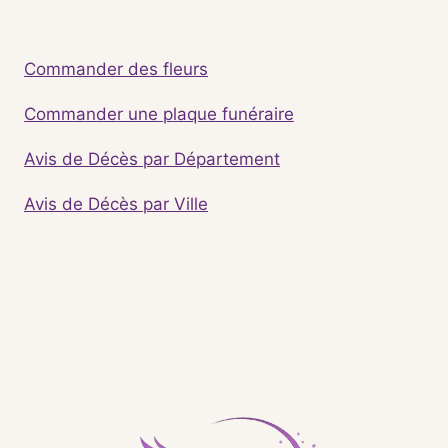
Commander des fleurs
Commander une plaque funéraire
Avis de Décès par Département
Avis de Décès par Ville