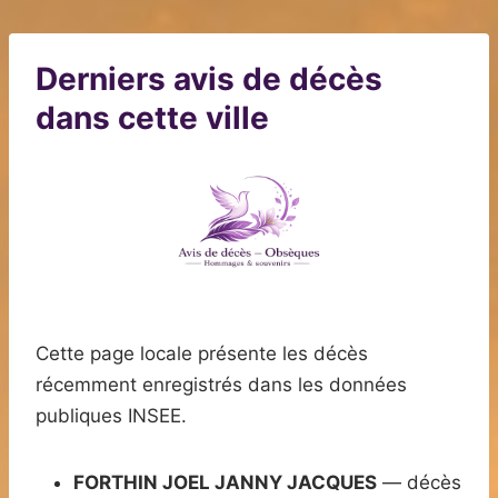
Derniers avis de décès
dans cette ville
Cette page locale présente les décès
récemment enregistrés dans les données
publiques INSEE.
FORTHIN JOEL JANNY JACQUES
— décès