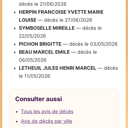
décès le 21/06/2026
HERPIN FRANCOISE YVETTE MARIE
LOUISE
— décès le 27/06/2026
SYMBOSELLE MIREILLE
— décès le
22/05/2026
PICHON BRIGITTE
— décès le 03/05/2026
BEAU MARCEL EMILE
— décès le
06/05/2026
LETHEUIL JULES HENRI MARCEL
— décès
le 11/05/2026
Consulter aussi
Tous les avis de décès
Avis de décès par ville