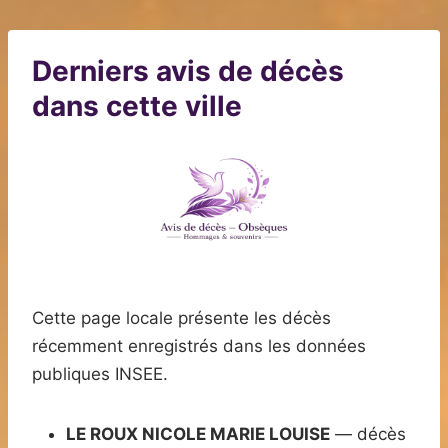
Derniers avis de décès
dans cette ville
Cette page locale présente les décès
récemment enregistrés dans les données
publiques INSEE.
LE ROUX NICOLE MARIE LOUISE
— décès