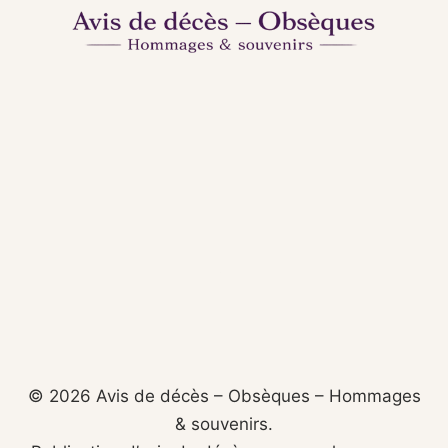
© 2026 Avis de décès – Obsèques – Hommages
& souvenirs.