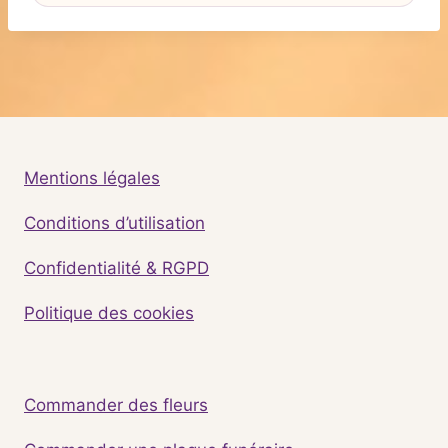
Mentions légales
Conditions d’utilisation
Confidentialité & RGPD
Politique des cookies
Commander des fleurs