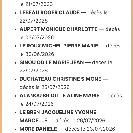
le 21/07/2026
LEBEAU ROGER CLAUDE
— décès le
22/07/2026
AUPERT MONIQUE CHARLOTTE
— décès
le 03/07/2026
LE ROUX MICHEL PIERRE MARIE
— décès
le 30/06/2026
SINOU ODILE MARIE JEAN
— décès le
22/07/2026
DUCHATEAU CHRISTINE SIMONE
—
décès le 26/07/2026
ALANOU BRIGITTE ALINE MARIE
— décès
le 24/07/2026
LE BREN JACQUELINE YVONNE
MARCELLE
— décès le 26/07/2026
MORE DANIELE
— décès le 23/07/2026