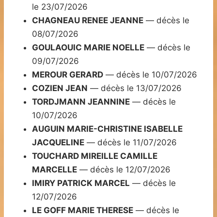
le 23/07/2026
CHAGNEAU RENEE JEANNE
— décès le
08/07/2026
GOULAOUIC MARIE NOELLE
— décès le
09/07/2026
MEROUR GERARD
— décès le 10/07/2026
COZIEN JEAN
— décès le 13/07/2026
TORDJMANN JEANNINE
— décès le
10/07/2026
AUGUIN MARIE-CHRISTINE ISABELLE
JACQUELINE
— décès le 11/07/2026
TOUCHARD MIREILLE CAMILLE
MARCELLE
— décès le 12/07/2026
IMIRY PATRICK MARCEL
— décès le
12/07/2026
LE GOFF MARIE THERESE
— décès le