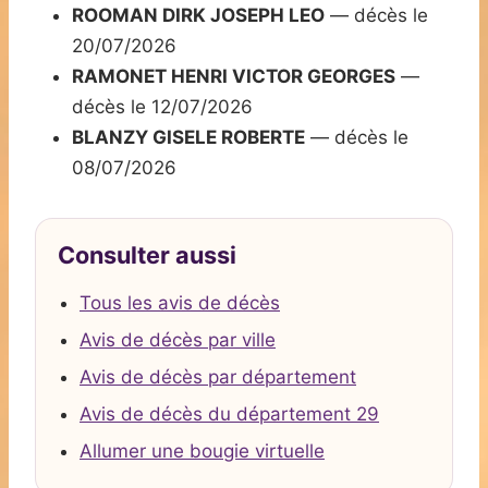
ROOMAN DIRK JOSEPH LEO
— décès le
20/07/2026
RAMONET HENRI VICTOR GEORGES
—
décès le 12/07/2026
BLANZY GISELE ROBERTE
— décès le
08/07/2026
Consulter aussi
Tous les avis de décès
Avis de décès par ville
Avis de décès par département
Avis de décès du département 29
Allumer une bougie virtuelle