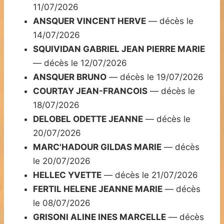
11/07/2026
ANSQUER VINCENT HERVE
— décès le
14/07/2026
SQUIVIDAN GABRIEL JEAN PIERRE MARIE
— décès le 12/07/2026
ANSQUER BRUNO
— décès le 19/07/2026
COURTAY JEAN-FRANCOIS
— décès le
18/07/2026
DELOBEL ODETTE JEANNE
— décès le
20/07/2026
MARC'HADOUR GILDAS MARIE
— décès
le 20/07/2026
HELLEC YVETTE
— décès le 21/07/2026
FERTIL HELENE JEANNE MARIE
— décès
le 08/07/2026
GRISONI ALINE INES MARCELLE
— décès