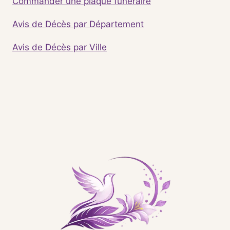
Commander une plaque funéraire
Avis de Décès par Département
Avis de Décès par Ville