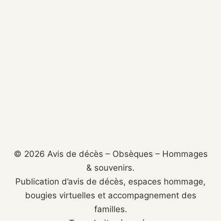
© 2026 Avis de décès – Obsèques – Hommages
& souvenirs.
Publication d’avis de décès, espaces hommage,
bougies virtuelles et accompagnement des
familles.