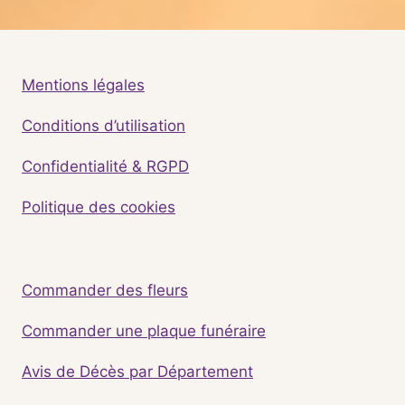
Mentions légales
Conditions d’utilisation
Confidentialité & RGPD
Politique des cookies
Commander des fleurs
Commander une plaque funéraire
Avis de Décès par Département