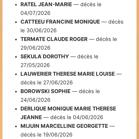
RATEL JEAN-MARIE
— décès le
04/07/2026
CATTEEU FRANCINE MONIQUE
— décès
le 30/06/2026
TERMATE CLAUDE ROGER
— décès le
29/06/2026
SEKULA DOROTHY
— décès le
27/05/2026
LAUWERIER THERESE MARIE LOUISE
—
décès le 27/06/2026
BOROWSKI SOPHIE
— décès le
24/06/2026
DERLIQUE MONIQUE MARIE THERESE
JEANNE
— décès le 04/06/2026
MIJUIN MARCELLINE GEORGETTE
—
décès le 19/06/2026