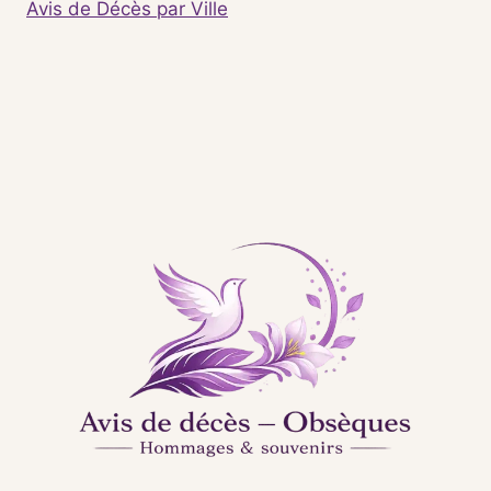
Avis de Décès par Ville