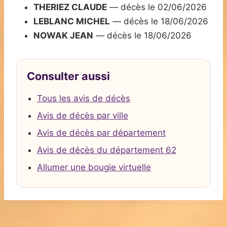
THERIEZ CLAUDE
— décès le 02/06/2026
LEBLANC MICHEL
— décès le 18/06/2026
NOWAK JEAN
— décès le 18/06/2026
Consulter aussi
Tous les avis de décès
Avis de décès par ville
Avis de décès par département
Avis de décès du département 62
Allumer une bougie virtuelle