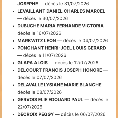
JOSEPHE
— décès le 31/07/2026
LEVAILLANT DANIEL CHARLES MARCEL
— décès le 30/07/2026
DUBUCHE MARIA FERNANDE VICTORIA
—
décès le 16/07/2026
MARKWITZ LEON
— décès le 04/07/2026
PONCHANT HENRI-JOEL LOUIS GERARD
— décès le 11/07/2026
GLAPA ALOIS
— décès le 12/07/2026
DELCOURT FRANCIS JOSEPH HONORE
—
décès le 07/07/2026
DELAVALLE LYSIANE MARIE BLANCHE
—
décès le 08/07/2026
GERVOIS ELIE EDOUARD PAUL
— décès le
22/07/2026
DECROIX PEGGY
— décès le 06/07/2026