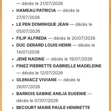
— décès le 21/07/2026
HAMEAU PATRICIA
— décès le
27/07/2026
LE PEN DOMINIQUE JEAN
— décès le
05/07/2026
FILIP ALFREDA
— décès le 20/07/2026
DUC GERARD LOUIS HENRI
— décès le
14/07/2026
JENE NADINE
— décès le 19/07/2026
FINEZ PIERRETTE GABRIELLE MADELEINE
— décès le 12/07/2026
OLENIACZ VIVIANE
— décès le
26/07/2026
BARROIS SABINE ANEJA EUGENIE
—
décès le 07/07/2026
BECOURT MARIE PAULE HENRIETTE