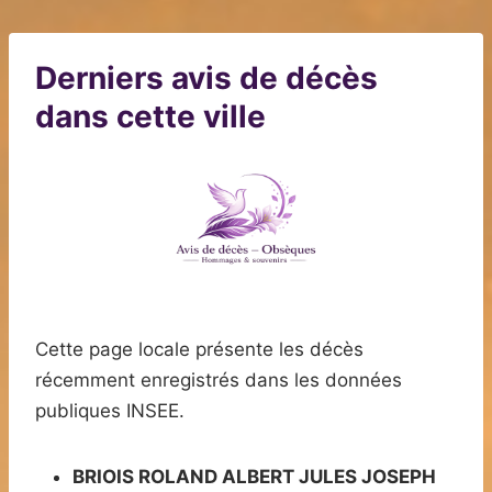
Derniers avis de décès
dans cette ville
Cette page locale présente les décès
récemment enregistrés dans les données
publiques INSEE.
BRIOIS ROLAND ALBERT JULES JOSEPH