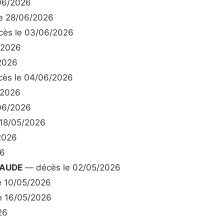
06/2026
e 28/06/2026
ès le 03/06/2026
/2026
2026
ès le 04/06/2026
/2026
06/2026
18/05/2026
2026
26
LAUDE
— décès le 02/05/2026
e 10/05/2026
e 16/05/2026
26