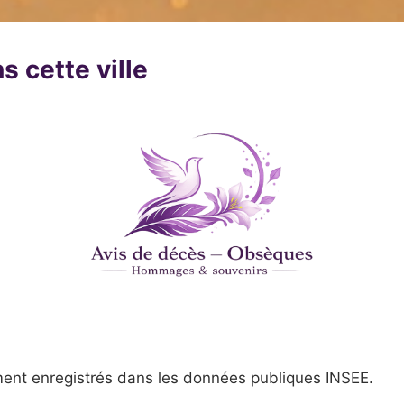
s cette ville
ent enregistrés dans les données publiques INSEE.