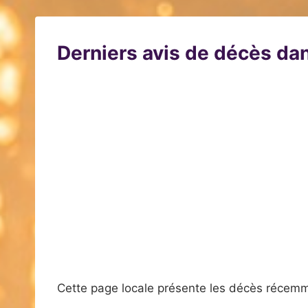
Derniers avis de décès dan
Cette page locale présente les décès récemm