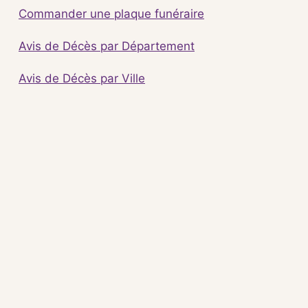
Commander une plaque funéraire
Avis de Décès par Département
Avis de Décès par Ville