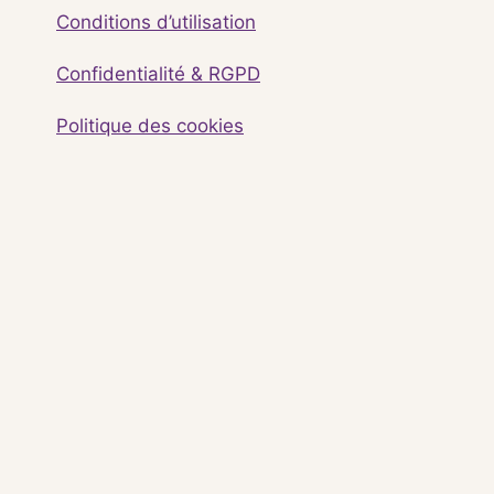
Conditions d’utilisation
Confidentialité & RGPD
Politique des cookies