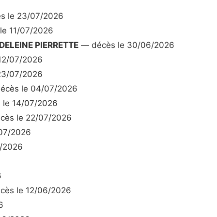
s le 23/07/2026
le 11/07/2026
DELEINE PIERRETTE
— décès le 30/06/2026
12/07/2026
23/07/2026
écès le 04/07/2026
le 14/07/2026
ès le 22/07/2026
07/2026
6/2026
6
ès le 12/06/2026
6