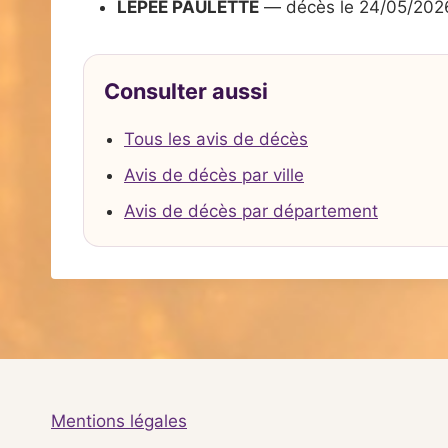
LEPEE PAULETTE
— décès le 24/05/202
Consulter aussi
Tous les avis de décès
Avis de décès par ville
Avis de décès par département
Mentions légales