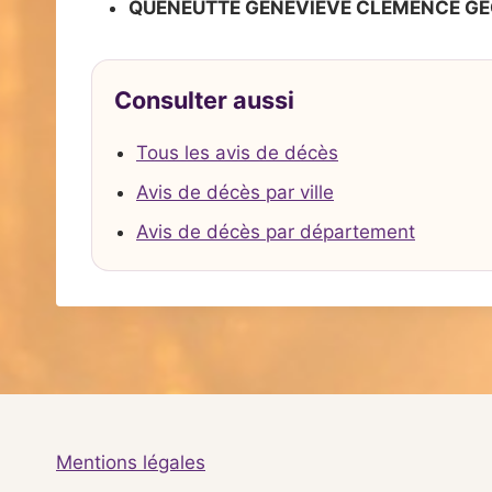
QUENEUTTE GENEVIEVE CLEMENCE G
Consulter aussi
Tous les avis de décès
Avis de décès par ville
Avis de décès par département
Mentions légales