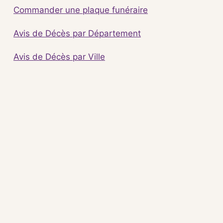
Commander une plaque funéraire
Avis de Décès par Département
Avis de Décès par Ville