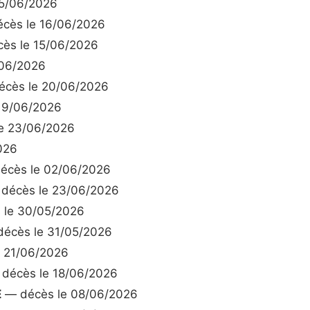
5/06/2026
cès le 16/06/2026
ès le 15/06/2026
/06/2026
cès le 20/06/2026
19/06/2026
e 23/06/2026
026
écès le 02/06/2026
décès le 23/06/2026
 le 30/05/2026
écès le 31/05/2026
 21/06/2026
décès le 18/06/2026
E
— décès le 08/06/2026