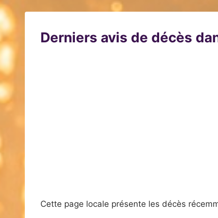
Derniers avis de décès dan
Cette page locale présente les décès récemm