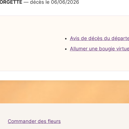
EORGETTE
— décès le 06/06/2026
Avis de décès du départ
Allumer une bougie virtue
Commander des fleurs