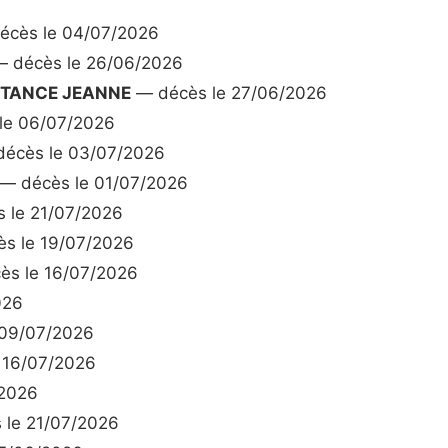
cès le 04/07/2026
 décès le 26/06/2026
STANCE JEANNE
— décès le 27/06/2026
le 06/07/2026
écès le 03/07/2026
— décès le 01/07/2026
 le 21/07/2026
s le 19/07/2026
s le 16/07/2026
026
 09/07/2026
 16/07/2026
/2026
le 21/07/2026