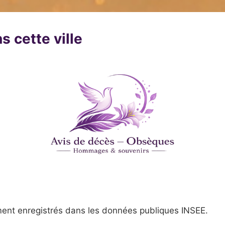
s cette ville
ent enregistrés dans les données publiques INSEE.