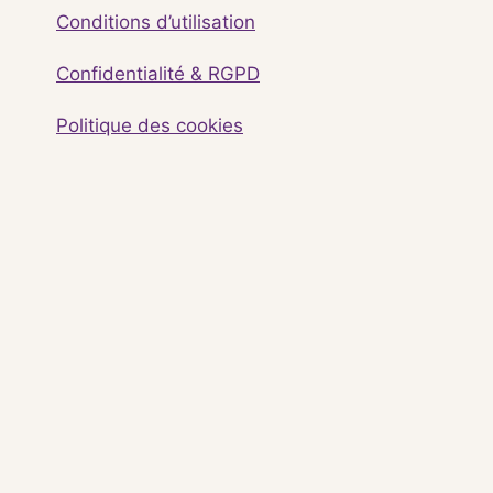
Conditions d’utilisation
Confidentialité & RGPD
Politique des cookies