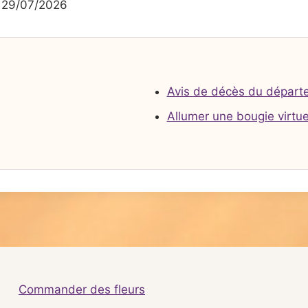
 29/07/2026
Avis de décès du départ
Allumer une bougie virtue
Commander des fleurs