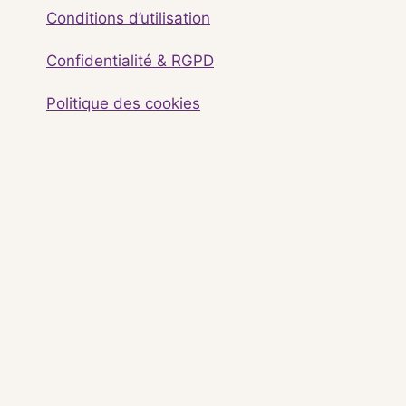
Conditions d’utilisation
Confidentialité & RGPD
Politique des cookies