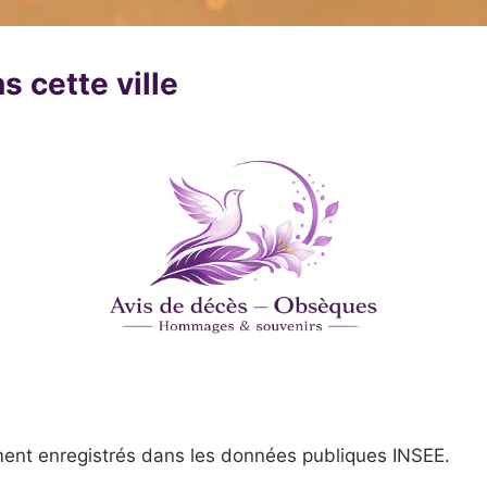
s cette ville
ent enregistrés dans les données publiques INSEE.