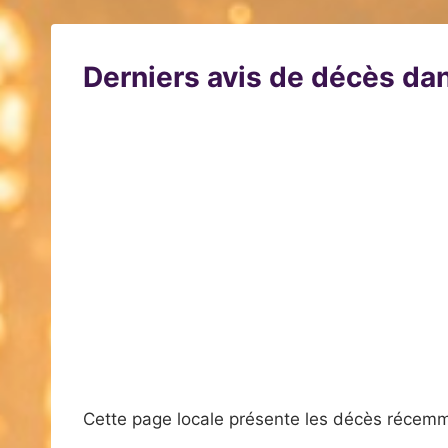
Derniers avis de décès dan
Cette page locale présente les décès récemm