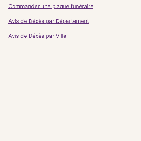
Commander une plaque funéraire
Avis de Décès par Département
Avis de Décès par Ville