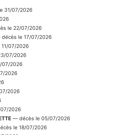
e 31/07/2026
2026
s le 22/07/2026
décès le 17/07/2026
 11/07/2026
23/07/2026
3/07/2026
07/2026
26
/07/2026
6
/07/2026
ETTE
— décès le 05/07/2026
cès le 18/07/2026