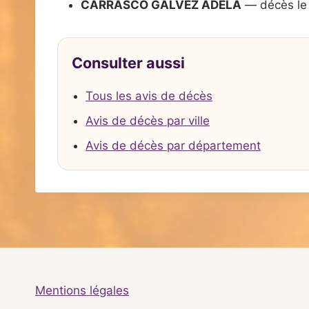
CARRASCO GALVEZ ADELA
— décès le
Consulter aussi
Tous les avis de décès
Avis de décès par ville
Avis de décès par département
Mentions légales