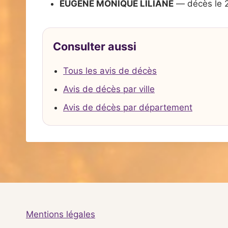
EUGENE MONIQUE LILIANE
— décès le 
Consulter aussi
Tous les avis de décès
Avis de décès par ville
Avis de décès par département
Mentions légales