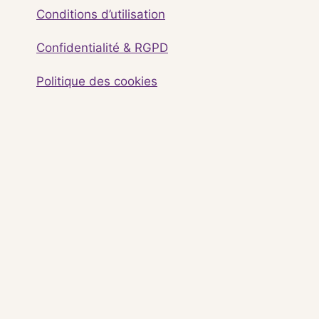
Conditions d’utilisation
Confidentialité & RGPD
Politique des cookies