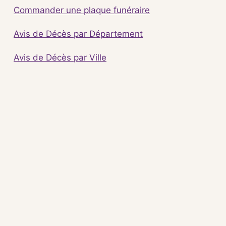
Commander une plaque funéraire
Avis de Décès par Département
Avis de Décès par Ville