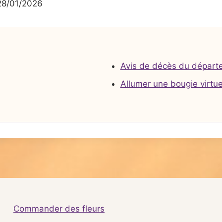
28/01/2026
Avis de décès du départ
Allumer une bougie virtue
Commander des fleurs