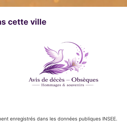
s cette ville
ent enregistrés dans les données publiques INSEE.