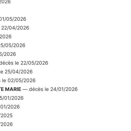
2026
01/05/2026
 22/04/2026
/2026
25/05/2026
5/2026
écès le 22/05/2026
e 25/04/2026
 le 02/05/2026
E MARIE
— décès le 24/01/2026
5/01/2026
/01/2026
/2025
/2026