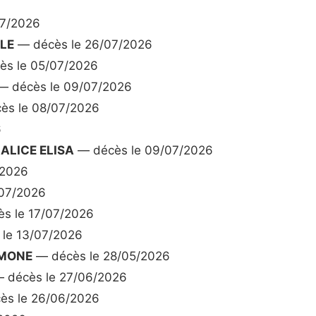
07/2026
LE
— décès le 26/07/2026
s le 05/07/2026
 décès le 09/07/2026
ès le 08/07/2026
6
ALICE ELISA
— décès le 09/07/2026
/2026
07/2026
s le 17/07/2026
le 13/07/2026
IMONE
— décès le 28/05/2026
 décès le 27/06/2026
ès le 26/06/2026