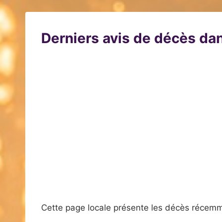
Derniers avis de décès dan
Cette page locale présente les décès récemm