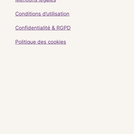
Conditions d’utilisation
Confidentialité & RGPD
Politique des cookies