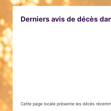
Derniers avis de décès dan
Cette page locale présente les décès récemm