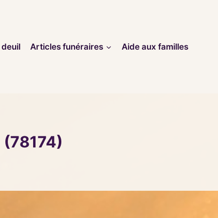
 deuil
Articles funéraires
Aide aux familles
 (78174)