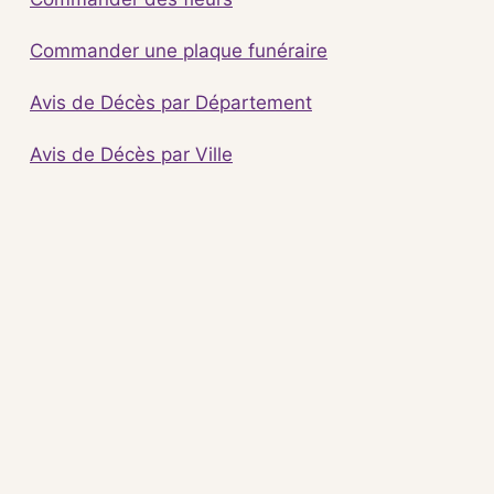
Commander une plaque funéraire
Avis de Décès par Département
Avis de Décès par Ville