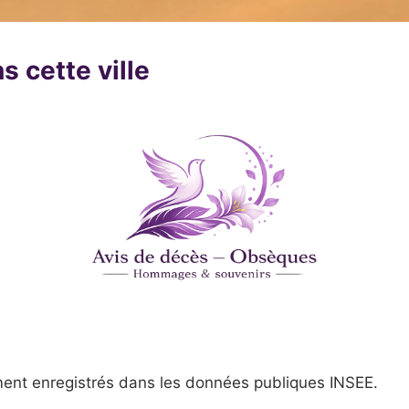
s cette ville
ent enregistrés dans les données publiques INSEE.