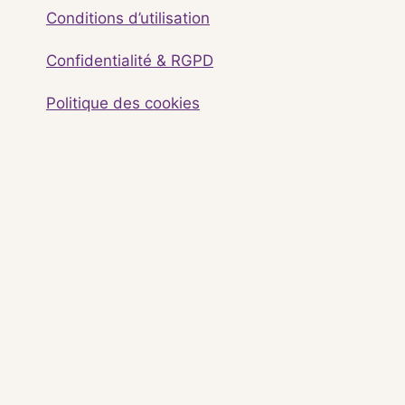
Conditions d’utilisation
Confidentialité & RGPD
Politique des cookies