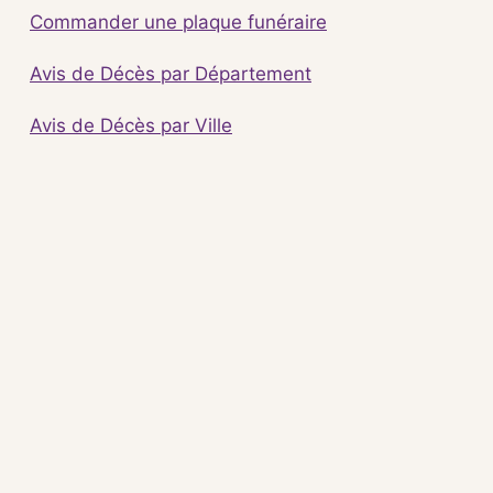
Commander une plaque funéraire
Avis de Décès par Département
Avis de Décès par Ville