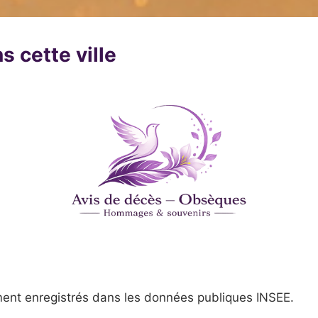
s cette ville
ent enregistrés dans les données publiques INSEE.