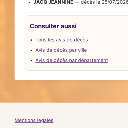
JACQ JEANNINE
— décès le 25/07/202
Consulter aussi
Tous les avis de décès
Avis de décès par ville
Avis de décès par département
Mentions légales