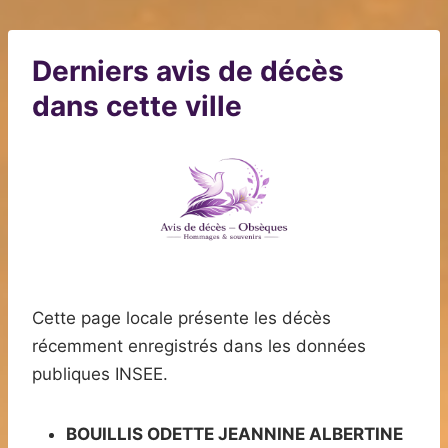
Derniers avis de décès
dans cette ville
Cette page locale présente les décès
récemment enregistrés dans les données
publiques INSEE.
BOUILLIS ODETTE JEANNINE ALBERTINE