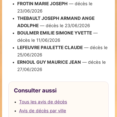
FROTIN MARIE JOSEPH
— décès le
23/06/2026
THEBAULT JOSEPH ARMAND ANGE
ADOLPHE
— décès le 23/06/2026
BOULMER EMILIE SIMONE YVETTE
—
décès le 11/06/2026
LEFEUVRE PAULETTE CLAUDE
— décès le
25/06/2026
ERNOUL GUY MAURICE JEAN
— décès le
27/06/2026
Consulter aussi
Tous les avis de décès
Avis de décès par ville