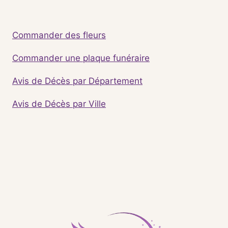
Commander des fleurs
Commander une plaque funéraire
Avis de Décès par Département
Avis de Décès par Ville