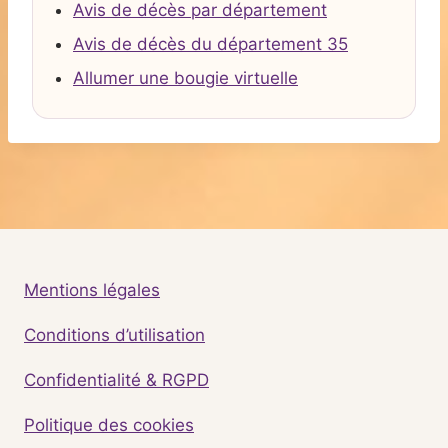
Avis de décès par département
Avis de décès du département 35
Allumer une bougie virtuelle
Mentions légales
Conditions d’utilisation
Confidentialité & RGPD
Politique des cookies