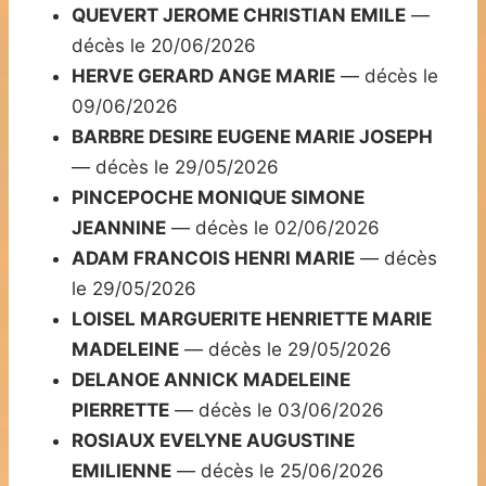
QUEVERT JEROME CHRISTIAN EMILE
—
décès le 20/06/2026
HERVE GERARD ANGE MARIE
— décès le
09/06/2026
BARBRE DESIRE EUGENE MARIE JOSEPH
— décès le 29/05/2026
PINCEPOCHE MONIQUE SIMONE
JEANNINE
— décès le 02/06/2026
ADAM FRANCOIS HENRI MARIE
— décès
le 29/05/2026
LOISEL MARGUERITE HENRIETTE MARIE
MADELEINE
— décès le 29/05/2026
DELANOE ANNICK MADELEINE
PIERRETTE
— décès le 03/06/2026
ROSIAUX EVELYNE AUGUSTINE
EMILIENNE
— décès le 25/06/2026