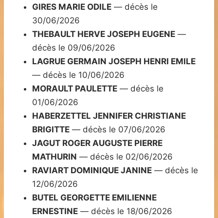
GIRES MARIE ODILE
— décès le
30/06/2026
THEBAULT HERVE JOSEPH EUGENE
—
décès le 09/06/2026
LAGRUE GERMAIN JOSEPH HENRI EMILE
— décès le 10/06/2026
MORAULT PAULETTE
— décès le
01/06/2026
HABERZETTEL JENNIFER CHRISTIANE
BRIGITTE
— décès le 07/06/2026
JAGUT ROGER AUGUSTE PIERRE
MATHURIN
— décès le 02/06/2026
RAVIART DOMINIQUE JANINE
— décès le
12/06/2026
BUTEL GEORGETTE EMILIENNE
ERNESTINE
— décès le 18/06/2026