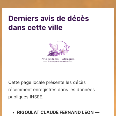
Derniers avis de décès
dans cette ville
Cette page locale présente les décès
récemment enregistrés dans les données
publiques INSEE.
RIGOULAT CLAUDE FERNAND LEON
—