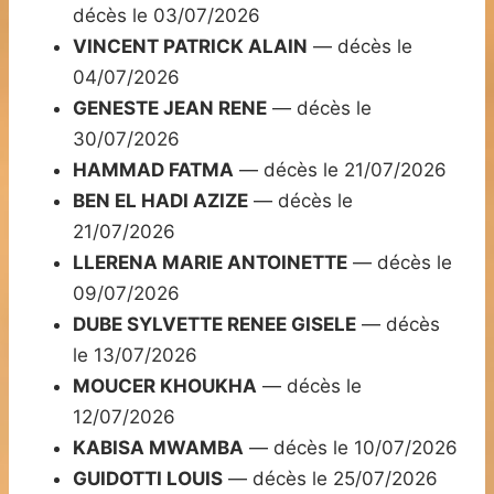
décès le 03/07/2026
VINCENT PATRICK ALAIN
— décès le
04/07/2026
GENESTE JEAN RENE
— décès le
30/07/2026
HAMMAD FATMA
— décès le 21/07/2026
BEN EL HADI AZIZE
— décès le
21/07/2026
LLERENA MARIE ANTOINETTE
— décès le
09/07/2026
DUBE SYLVETTE RENEE GISELE
— décès
le 13/07/2026
MOUCER KHOUKHA
— décès le
12/07/2026
KABISA MWAMBA
— décès le 10/07/2026
GUIDOTTI LOUIS
— décès le 25/07/2026