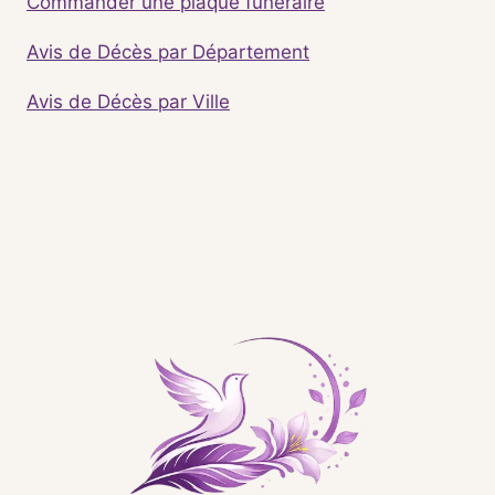
Commander une plaque funéraire
Avis de Décès par Département
Avis de Décès par Ville