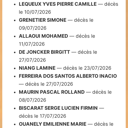
LEQUEUX YVES PIERRE CAMILLE
— décès
le 10/07/2026
GRENETIER SIMONE
— décès le
09/07/2026
ALLAOUI MOHAMED
— décès le
11/07/2026
DE JONCKER BIRGITT
— décès le
27/07/2026
NIANG LAMINE
— décès le 23/07/2026
FERREIRA DOS SANTOS ALBERTO INACIO
— décès le 27/07/2026
MAURIN PASCAL ROLLAND
— décès le
08/07/2026
BISCARAT SERGE LUCIEN FIRMIN
—
décès le 17/07/2026
OUANELY EMILIENNE MARIE
— décès le