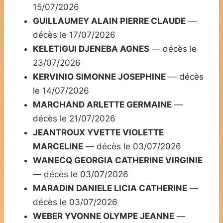
15/07/2026
GUILLAUMEY ALAIN PIERRE CLAUDE
—
décès le 17/07/2026
KELETIGUI DJENEBA AGNES
— décès le
23/07/2026
KERVINIO SIMONNE JOSEPHINE
— décès
le 14/07/2026
MARCHAND ARLETTE GERMAINE
—
décès le 21/07/2026
JEANTROUX YVETTE VIOLETTE
MARCELINE
— décès le 03/07/2026
WANECQ GEORGIA CATHERINE VIRGINIE
— décès le 03/07/2026
MARADIN DANIELE LICIA CATHERINE
—
décès le 03/07/2026
WEBER YVONNE OLYMPE JEANNE
—