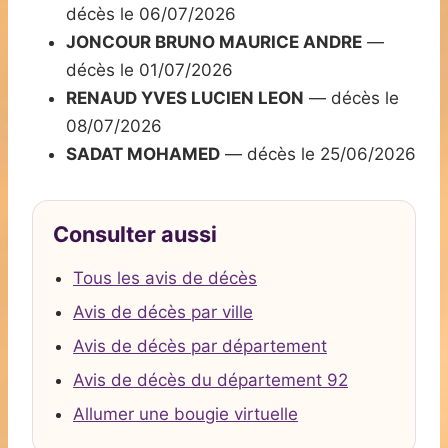
décès le 06/07/2026
JONCOUR BRUNO MAURICE ANDRE
—
décès le 01/07/2026
RENAUD YVES LUCIEN LEON
— décès le
08/07/2026
SADAT MOHAMED
— décès le 25/06/2026
Consulter aussi
Tous les avis de décès
Avis de décès par ville
Avis de décès par département
Avis de décès du département 92
Allumer une bougie virtuelle