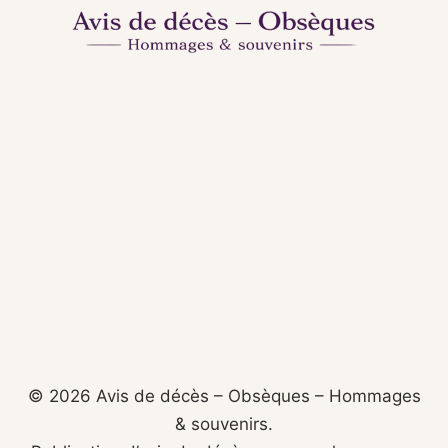
© 2026 Avis de décès – Obsèques – Hommages
& souvenirs.