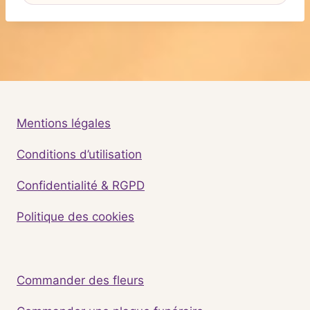
Mentions légales
Conditions d’utilisation
Confidentialité & RGPD
Politique des cookies
Commander des fleurs