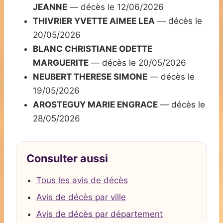
JEANNE
— décès le 12/06/2026
THIVRIER YVETTE AIMEE LEA
— décès le
20/05/2026
BLANC CHRISTIANE ODETTE
MARGUERITE
— décès le 20/05/2026
NEUBERT THERESE SIMONE
— décès le
19/05/2026
AROSTEGUY MARIE ENGRACE
— décès le
28/05/2026
Consulter aussi
Tous les avis de décès
Avis de décès par ville
Avis de décès par département