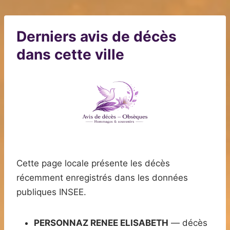
Derniers avis de décès
dans cette ville
Cette page locale présente les décès
récemment enregistrés dans les données
publiques INSEE.
PERSONNAZ RENEE ELISABETH
— décès