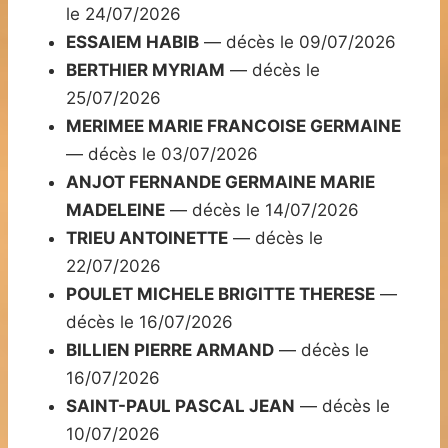
le 24/07/2026
ESSAIEM HABIB
— décès le 09/07/2026
BERTHIER MYRIAM
— décès le
25/07/2026
MERIMEE MARIE FRANCOISE GERMAINE
— décès le 03/07/2026
ANJOT FERNANDE GERMAINE MARIE
MADELEINE
— décès le 14/07/2026
TRIEU ANTOINETTE
— décès le
22/07/2026
POULET MICHELE BRIGITTE THERESE
—
décès le 16/07/2026
BILLIEN PIERRE ARMAND
— décès le
16/07/2026
SAINT-PAUL PASCAL JEAN
— décès le
10/07/2026