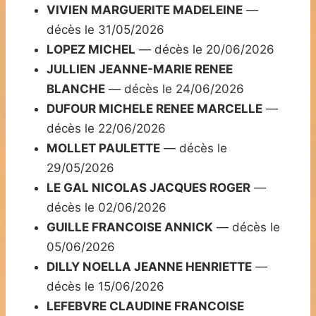
VIVIEN MARGUERITE MADELEINE
—
décès le 31/05/2026
LOPEZ MICHEL
— décès le 20/06/2026
JULLIEN JEANNE-MARIE RENEE
BLANCHE
— décès le 24/06/2026
DUFOUR MICHELE RENEE MARCELLE
—
décès le 22/06/2026
MOLLET PAULETTE
— décès le
29/05/2026
LE GAL NICOLAS JACQUES ROGER
—
décès le 02/06/2026
GUILLE FRANCOISE ANNICK
— décès le
05/06/2026
DILLY NOELLA JEANNE HENRIETTE
—
décès le 15/06/2026
LEFEBVRE CLAUDINE FRANCOISE