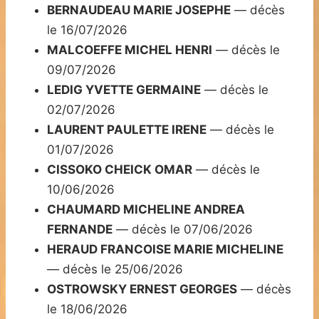
BERNAUDEAU MARIE JOSEPHE
— décès
le 16/07/2026
MALCOEFFE MICHEL HENRI
— décès le
09/07/2026
LEDIG YVETTE GERMAINE
— décès le
02/07/2026
LAURENT PAULETTE IRENE
— décès le
01/07/2026
CISSOKO CHEICK OMAR
— décès le
10/06/2026
CHAUMARD MICHELINE ANDREA
FERNANDE
— décès le 07/06/2026
HERAUD FRANCOISE MARIE MICHELINE
— décès le 25/06/2026
OSTROWSKY ERNEST GEORGES
— décès
le 18/06/2026