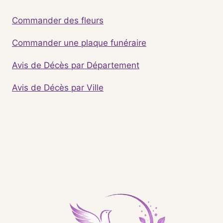
Commander des fleurs
Commander une plaque funéraire
Avis de Décès par Département
Avis de Décès par Ville