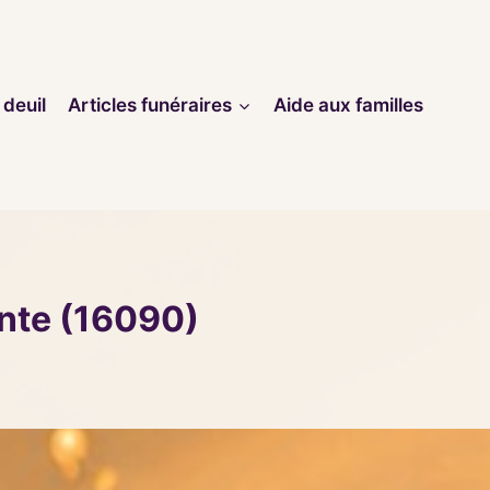
 deuil
Articles funéraires
Aide aux familles
nte (16090)