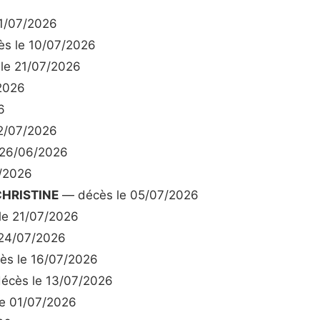
1/07/2026
s le 10/07/2026
le 21/07/2026
2026
6
2/07/2026
 26/06/2026
/2026
HRISTINE
— décès le 05/07/2026
e 21/07/2026
24/07/2026
s le 16/07/2026
écès le 13/07/2026
e 01/07/2026