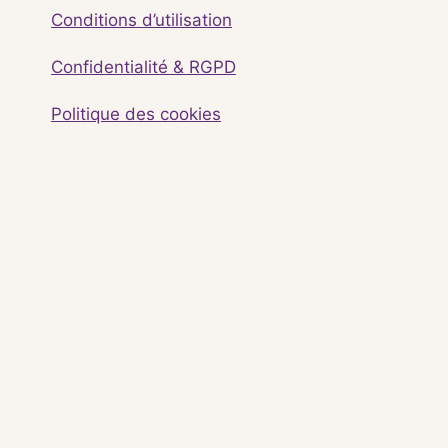
Conditions d’utilisation
Confidentialité & RGPD
Politique des cookies