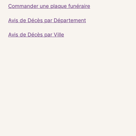
Commander une plaque funéraire
Avis de Décès par Département
Avis de Décès par Ville