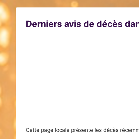
Derniers avis de décès dan
Cette page locale présente les décès récemm