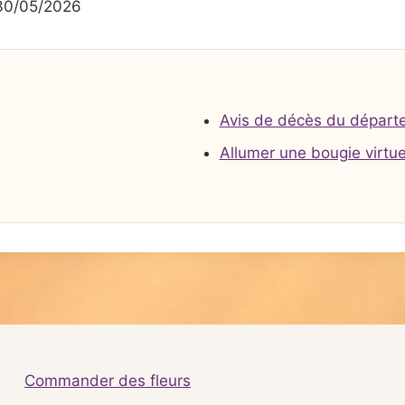
30/05/2026
Avis de décès du départ
Allumer une bougie virtue
Commander des fleurs