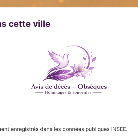
s cette ville
ent enregistrés dans les données publiques INSEE.