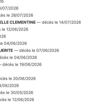
26
0/07/2026
ès le 28/07/2026
ELLE CLEMENTINE
— décès le 14/07/2026
 le 12/06/2026
026
le 04/06/2026
UERITE
— décès le 07/06/2026
cès le 04/06/2026
 décès le 19/06/2026
cès le 20/06/2026
4/06/2026
ès le 30/05/2026
ès le 12/06/2026