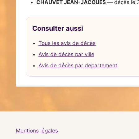
CHAUVET JEAN-JACQUES
— décès le 
Consulter aussi
Tous les avis de décès
Avis de décès par ville
Avis de décès par département
Mentions légales