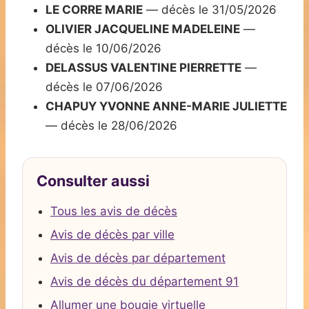
LE CORRE MARIE
— décès le 31/05/2026
OLIVIER JACQUELINE MADELEINE
—
décès le 10/06/2026
DELASSUS VALENTINE PIERRETTE
—
décès le 07/06/2026
CHAPUY YVONNE ANNE-MARIE JULIETTE
— décès le 28/06/2026
Consulter aussi
Tous les avis de décès
Avis de décès par ville
Avis de décès par département
Avis de décès du département 91
Allumer une bougie virtuelle