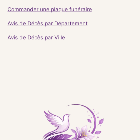
Commander une plaque funéraire
Avis de Décès par Département
Avis de Décès par Ville