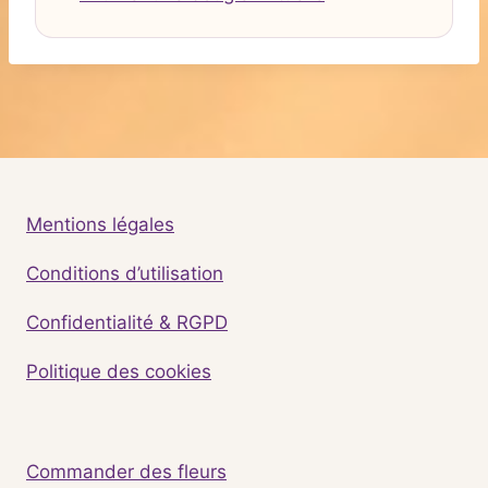
Mentions légales
Conditions d’utilisation
Confidentialité & RGPD
Politique des cookies
Commander des fleurs