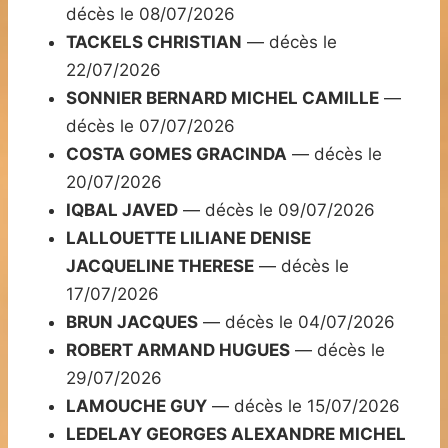
décès le 08/07/2026
TACKELS CHRISTIAN
— décès le
22/07/2026
SONNIER BERNARD MICHEL CAMILLE
—
décès le 07/07/2026
COSTA GOMES GRACINDA
— décès le
20/07/2026
IQBAL JAVED
— décès le 09/07/2026
LALLOUETTE LILIANE DENISE
JACQUELINE THERESE
— décès le
17/07/2026
BRUN JACQUES
— décès le 04/07/2026
ROBERT ARMAND HUGUES
— décès le
29/07/2026
LAMOUCHE GUY
— décès le 15/07/2026
LEDELAY GEORGES ALEXANDRE MICHEL