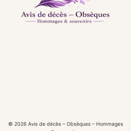
© 2026 Avis de décès – Obsèques – Hommages