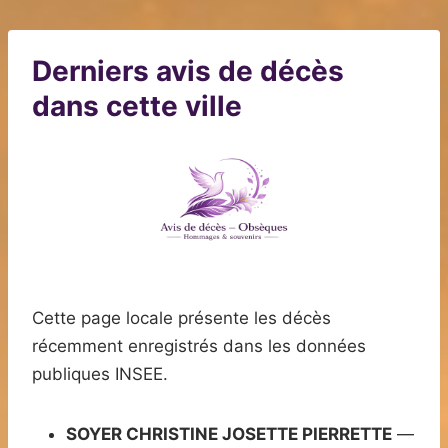
Derniers avis de décès
dans cette ville
Cette page locale présente les décès
récemment enregistrés dans les données
publiques INSEE.
SOYER CHRISTINE JOSETTE PIERRETTE
—