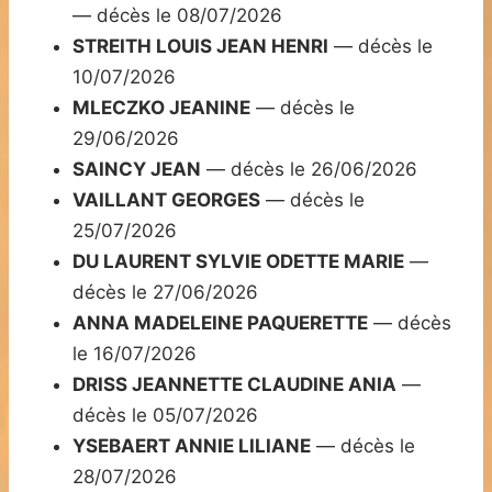
— décès le 08/07/2026
STREITH LOUIS JEAN HENRI
— décès le
10/07/2026
MLECZKO JEANINE
— décès le
29/06/2026
SAINCY JEAN
— décès le 26/06/2026
VAILLANT GEORGES
— décès le
25/07/2026
DU LAURENT SYLVIE ODETTE MARIE
—
décès le 27/06/2026
ANNA MADELEINE PAQUERETTE
— décès
le 16/07/2026
DRISS JEANNETTE CLAUDINE ANIA
—
décès le 05/07/2026
YSEBAERT ANNIE LILIANE
— décès le
28/07/2026