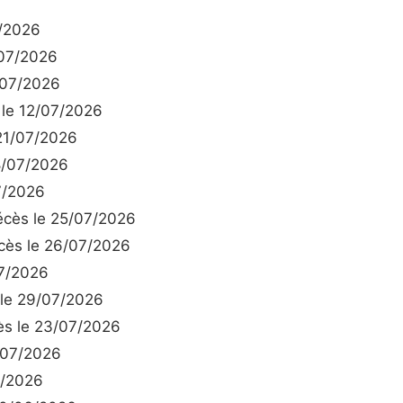
/2026
07/2026
/07/2026
le 12/07/2026
21/07/2026
8/07/2026
7/2026
cès le 25/07/2026
ès le 26/07/2026
7/2026
le 29/07/2026
s le 23/07/2026
/07/2026
6/2026