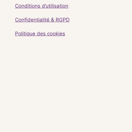
Conditions d’utilisation
Confidentialité & RGPD
Politique des cookies