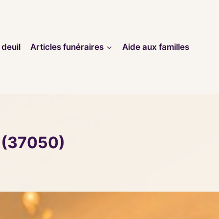
 deuil
Articles funéraires
Aide aux familles
 (37050)