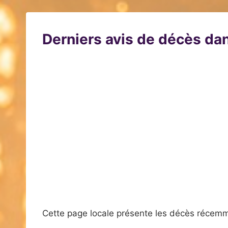
Derniers avis de décès dan
Cette page locale présente les décès récemm