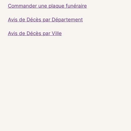
Commander une plaque funéraire
Avis de Décès par Département
Avis de Décès par Ville