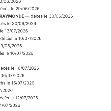
30/06/2026
écès le 29/06/2026
H RAYMONDE
— décès le 30/06/2026
ès le 30/06/2026
le 13/07/2026
décès le 10/07/2026
29/06/2026
s le 10/07/2026
écès le 16/07/2026
 06/07/2026
ès le 15/07/2026
7/2026
cès le 12/07/2026
4/07/2026