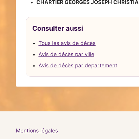
CHARTIER GEORGES JOSEPH CHRISTI
Consulter aussi
Tous les avis de décès
Avis de décès par ville
Avis de décès par département
Mentions légales