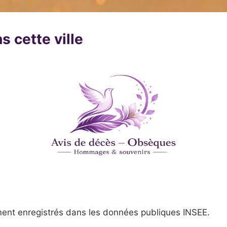
s cette ville
ent enregistrés dans les données publiques INSEE.