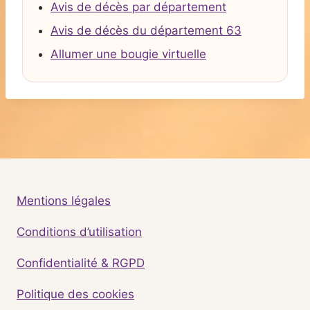
Avis de décès par département
Avis de décès du département 63
Allumer une bougie virtuelle
Mentions légales
Conditions d’utilisation
Confidentialité & RGPD
Politique des cookies