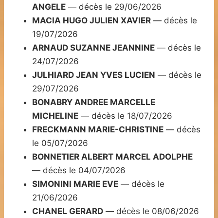
ANGELE
— décès le 29/06/2026
MACIA HUGO JULIEN XAVIER
— décès le
19/07/2026
ARNAUD SUZANNE JEANNINE
— décès le
24/07/2026
JULHIARD JEAN YVES LUCIEN
— décès le
29/07/2026
BONABRY ANDREE MARCELLE
MICHELINE
— décès le 18/07/2026
FRECKMANN MARIE-CHRISTINE
— décès
le 05/07/2026
BONNETIER ALBERT MARCEL ADOLPHE
— décès le 04/07/2026
SIMONINI MARIE EVE
— décès le
21/06/2026
CHANEL GERARD
— décès le 08/06/2026