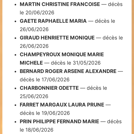
MARTIN CHRISTINE FRANCOISE
— décès
le 20/06/2026
GAETE RAPHAELLE MARIA
— décès le
26/06/2026
GIRAUD HENRIETTE MONIQUE
— décès le
26/06/2026
CHAMPEYROUX MONIQUE MARIE
MICHELE
— décès le 31/05/2026
BERNARD ROGER ARSENE ALEXANDRE
—
décès le 17/06/2026
CHARBONNIER ODETTE
— décès le
25/06/2026
FARRET MARGAUX LAURA PRUNE
—
décès le 19/06/2026
PRIN PHILIPPE FERNAND MARIE
— décès
le 18/06/2026