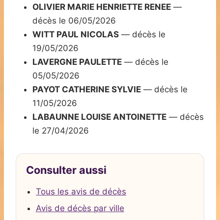
OLIVIER MARIE HENRIETTE RENEE
—
décès le 06/05/2026
WITT PAUL NICOLAS
— décès le
19/05/2026
LAVERGNE PAULETTE
— décès le
05/05/2026
PAYOT CATHERINE SYLVIE
— décès le
11/05/2026
LABAUNNE LOUISE ANTOINETTE
— décès
le 27/04/2026
Consulter aussi
Tous les avis de décès
Avis de décès par ville