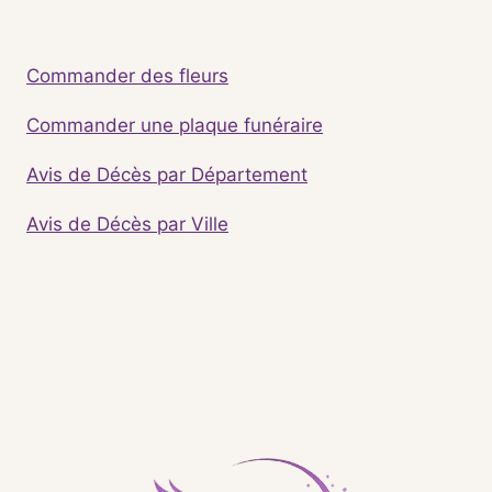
Commander des fleurs
Commander une plaque funéraire
Avis de Décès par Département
Avis de Décès par Ville