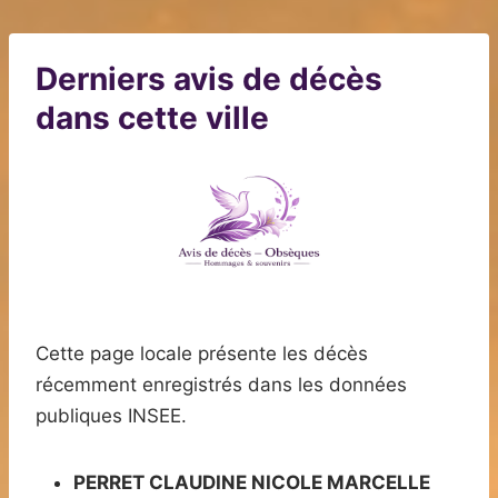
Derniers avis de décès
dans cette ville
Cette page locale présente les décès
récemment enregistrés dans les données
publiques INSEE.
PERRET CLAUDINE NICOLE MARCELLE