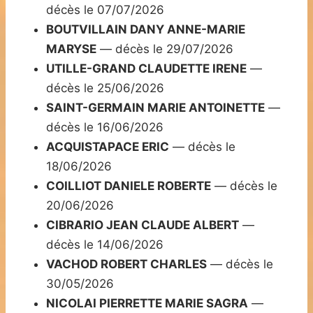
décès le 07/07/2026
BOUTVILLAIN DANY ANNE-MARIE
MARYSE
— décès le 29/07/2026
UTILLE-GRAND CLAUDETTE IRENE
—
décès le 25/06/2026
SAINT-GERMAIN MARIE ANTOINETTE
—
décès le 16/06/2026
ACQUISTAPACE ERIC
— décès le
18/06/2026
COILLIOT DANIELE ROBERTE
— décès le
20/06/2026
CIBRARIO JEAN CLAUDE ALBERT
—
décès le 14/06/2026
VACHOD ROBERT CHARLES
— décès le
30/05/2026
NICOLAI PIERRETTE MARIE SAGRA
—