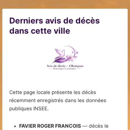
Derniers avis de décès
dans cette ville
Cette page locale présente les décès
récemment enregistrés dans les données
publiques INSEE.
FAVIER ROGER FRANCOIS
— décès le