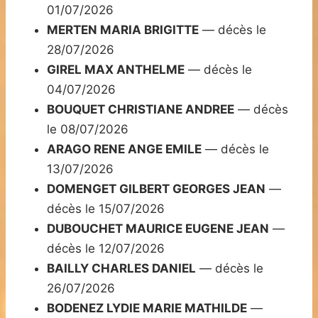
01/07/2026
MERTEN MARIA BRIGITTE
— décès le
28/07/2026
GIREL MAX ANTHELME
— décès le
04/07/2026
BOUQUET CHRISTIANE ANDREE
— décès
le 08/07/2026
ARAGO RENE ANGE EMILE
— décès le
13/07/2026
DOMENGET GILBERT GEORGES JEAN
—
décès le 15/07/2026
DUBOUCHET MAURICE EUGENE JEAN
—
décès le 12/07/2026
BAILLY CHARLES DANIEL
— décès le
26/07/2026
BODENEZ LYDIE MARIE MATHILDE
—