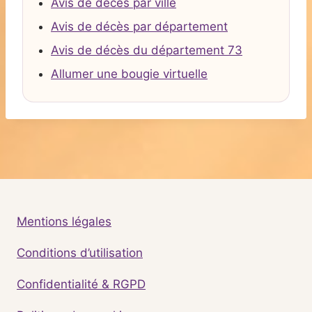
Avis de décès par ville
Avis de décès par département
Avis de décès du département 73
Allumer une bougie virtuelle
Mentions légales
Conditions d’utilisation
Confidentialité & RGPD