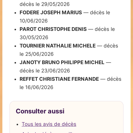
décès le 29/05/2026
FODERE JOSEPH MARIUS
— décès le
10/06/2026
PAROT CHRISTOPHE DENIS
— décès le
30/05/2026
TOURNIER NATHALIE MICHELE
— décès
le 25/06/2026
JANOTY BRUNO PHILIPPE MICHEL
—
décès le 23/06/2026
REFFET CHRISTIANE FERNANDE
— décès
le 16/06/2026
Consulter aussi
Tous les avis de décès