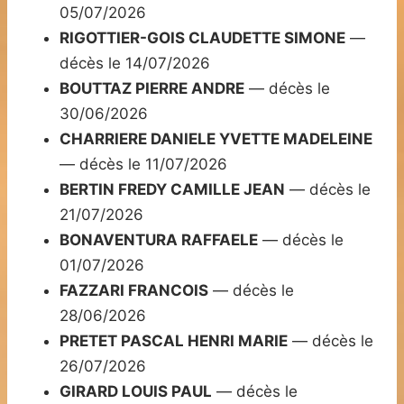
05/07/2026
RIGOTTIER-GOIS CLAUDETTE SIMONE
—
décès le 14/07/2026
BOUTTAZ PIERRE ANDRE
— décès le
30/06/2026
CHARRIERE DANIELE YVETTE MADELEINE
— décès le 11/07/2026
BERTIN FREDY CAMILLE JEAN
— décès le
21/07/2026
BONAVENTURA RAFFAELE
— décès le
01/07/2026
FAZZARI FRANCOIS
— décès le
28/06/2026
PRETET PASCAL HENRI MARIE
— décès le
26/07/2026
GIRARD LOUIS PAUL
— décès le