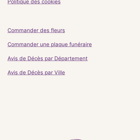
Politique des cookies
Commander des fleurs
Commander une plaque funéraire
Avis de Décès par Département
Avis de Décès par Ville