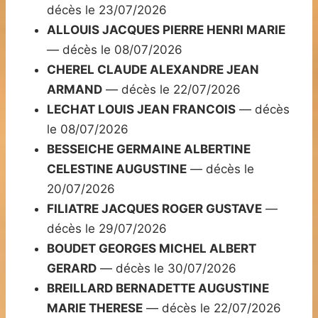
décès le 23/07/2026
ALLOUIS JACQUES PIERRE HENRI MARIE
— décès le 08/07/2026
CHEREL CLAUDE ALEXANDRE JEAN
ARMAND
— décès le 22/07/2026
LECHAT LOUIS JEAN FRANCOIS
— décès
le 08/07/2026
BESSEICHE GERMAINE ALBERTINE
CELESTINE AUGUSTINE
— décès le
20/07/2026
FILIATRE JACQUES ROGER GUSTAVE
—
décès le 29/07/2026
BOUDET GEORGES MICHEL ALBERT
GERARD
— décès le 30/07/2026
BREILLARD BERNADETTE AUGUSTINE
MARIE THERESE
— décès le 22/07/2026