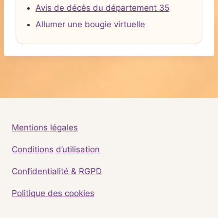
Avis de décès du département 35
Allumer une bougie virtuelle
Mentions légales
Conditions d’utilisation
Confidentialité & RGPD
Politique des cookies