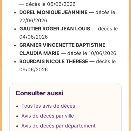
— décès le 06/06/2026
DOREL MONIQUE JEANNINE
— décès le
22/06/2026
GAUTIER ROGER JEAN LOUIS
— décès le
04/06/2026
GRANIER VINCENETTE BAPTISTINE
CLAUDIA MARIE
— décès le 10/06/2026
BOURDAIS NICOLE THERESE
— décès le
09/06/2026
Consulter aussi
Tous les avis de décès
Avis de décès par ville
Avis de décès par département