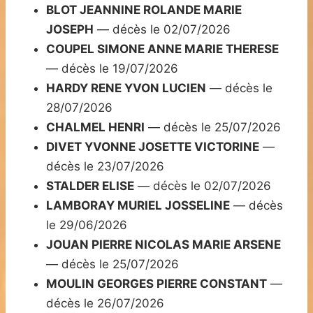
BLOT JEANNINE ROLANDE MARIE
JOSEPH
— décès le 02/07/2026
COUPEL SIMONE ANNE MARIE THERESE
— décès le 19/07/2026
HARDY RENE YVON LUCIEN
— décès le
28/07/2026
CHALMEL HENRI
— décès le 25/07/2026
DIVET YVONNE JOSETTE VICTORINE
—
décès le 23/07/2026
STALDER ELISE
— décès le 02/07/2026
LAMBORAY MURIEL JOSSELINE
— décès
le 29/06/2026
JOUAN PIERRE NICOLAS MARIE ARSENE
— décès le 25/07/2026
MOULIN GEORGES PIERRE CONSTANT
—
décès le 26/07/2026