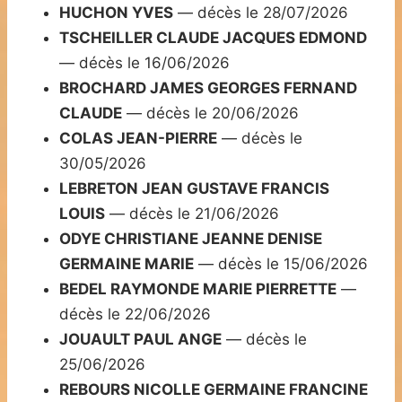
HUCHON YVES
— décès le 28/07/2026
TSCHEILLER CLAUDE JACQUES EDMOND
— décès le 16/06/2026
BROCHARD JAMES GEORGES FERNAND
CLAUDE
— décès le 20/06/2026
COLAS JEAN-PIERRE
— décès le
30/05/2026
LEBRETON JEAN GUSTAVE FRANCIS
LOUIS
— décès le 21/06/2026
ODYE CHRISTIANE JEANNE DENISE
GERMAINE MARIE
— décès le 15/06/2026
BEDEL RAYMONDE MARIE PIERRETTE
—
décès le 22/06/2026
JOUAULT PAUL ANGE
— décès le
25/06/2026
REBOURS NICOLLE GERMAINE FRANCINE