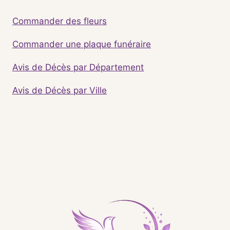
Commander des fleurs
Commander une plaque funéraire
Avis de Décès par Département
Avis de Décès par Ville