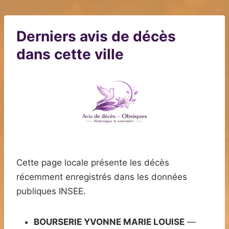
Derniers avis de décès
dans cette ville
Cette page locale présente les décès
récemment enregistrés dans les données
publiques INSEE.
BOURSERIE YVONNE MARIE LOUISE
—