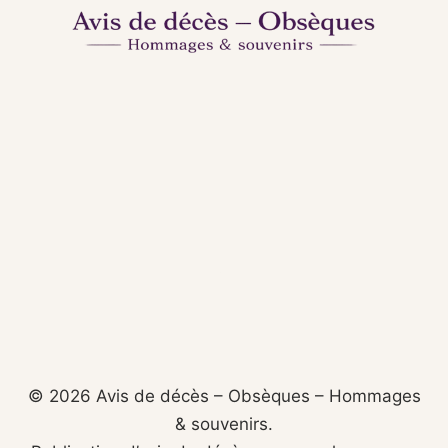
© 2026 Avis de décès – Obsèques – Hommages
& souvenirs.