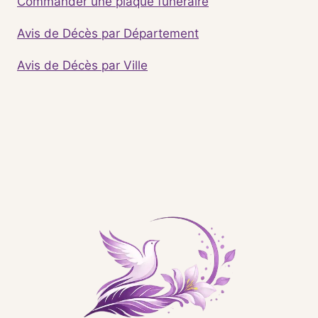
Commander une plaque funéraire
Avis de Décès par Département
Avis de Décès par Ville