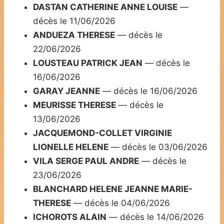
DASTAN CATHERINE ANNE LOUISE
—
décès le 11/06/2026
ANDUEZA THERESE
— décès le
22/06/2026
LOUSTEAU PATRICK JEAN
— décès le
16/06/2026
GARAY JEANNE
— décès le 16/06/2026
MEURISSE THERESE
— décès le
13/06/2026
JACQUEMOND-COLLET VIRGINIE
LIONELLE HELENE
— décès le 03/06/2026
VILA SERGE PAUL ANDRE
— décès le
23/06/2026
BLANCHARD HELENE JEANNE MARIE-
THERESE
— décès le 04/06/2026
ICHOROTS ALAIN
— décès le 14/06/2026