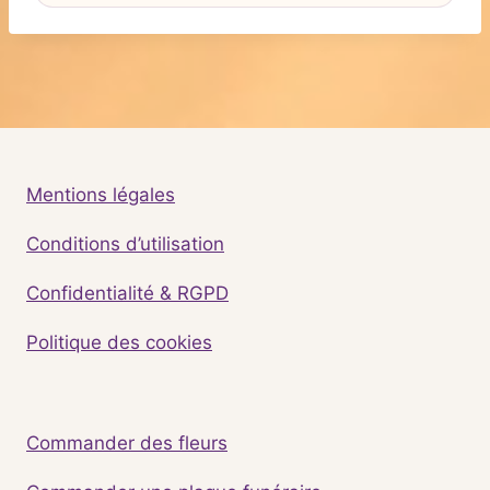
Mentions légales
Conditions d’utilisation
Confidentialité & RGPD
Politique des cookies
Commander des fleurs