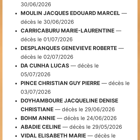
30/06/2026
MOULIN JACQUES EDOUARD MARCEL
—
décès le 30/06/2026
CARRICABURU MARIE-LAURENTINE
—
décès le 01/07/2026
DESPLANQUES GENEVIEVE ROBERTE
—
décès le 02/07/2026
DA CUNHA LUCAS
— décès le
05/07/2026
PINCE CHRISTIAN GUY PIERRE
— décès le
03/07/2026
DOYHAMBOURE JACQUELINE DENISE
CHRISTIANE
— décès le 29/06/2026
BOHM ANNIE
— décès le 24/06/2026
ABADIE CELINE
— décès le 29/05/2026
VIDAL ELISABETH MARIE
— décès le