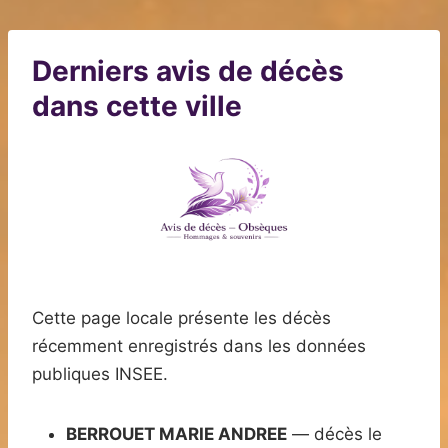
Derniers avis de décès
dans cette ville
Cette page locale présente les décès
récemment enregistrés dans les données
publiques INSEE.
BERROUET MARIE ANDREE
— décès le