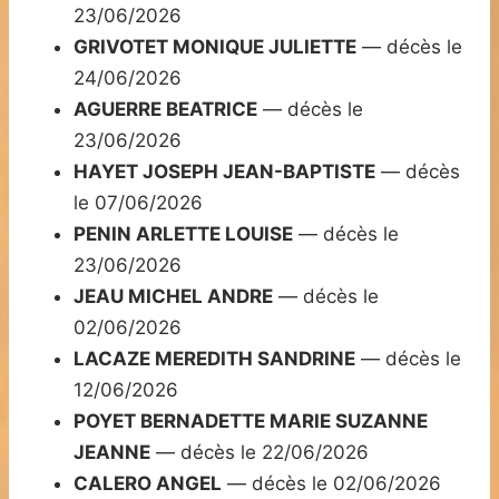
23/06/2026
GRIVOTET MONIQUE JULIETTE
— décès le
24/06/2026
AGUERRE BEATRICE
— décès le
23/06/2026
HAYET JOSEPH JEAN-BAPTISTE
— décès
le 07/06/2026
PENIN ARLETTE LOUISE
— décès le
23/06/2026
JEAU MICHEL ANDRE
— décès le
02/06/2026
LACAZE MEREDITH SANDRINE
— décès le
12/06/2026
POYET BERNADETTE MARIE SUZANNE
JEANNE
— décès le 22/06/2026
CALERO ANGEL
— décès le 02/06/2026