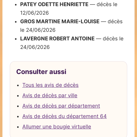
PATEY ODETTE HENRIETTE
— décès le
12/06/2026
GROS MARTINE MARIE-LOUISE
— décès
le 24/06/2026
LAVERGNE ROBERT ANTOINE
— décès le
24/06/2026
Consulter aussi
Tous les avis de décès
Avis de décès par ville
Avis de décès par département
Avis de décès du département 64
Allumer une bougie virtuelle