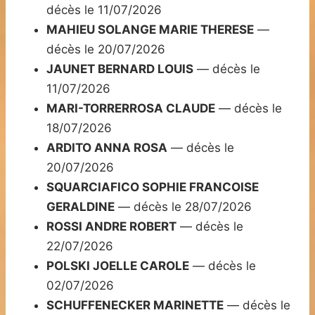
décès le 11/07/2026
MAHIEU SOLANGE MARIE THERESE
—
décès le 20/07/2026
JAUNET BERNARD LOUIS
— décès le
11/07/2026
MARI-TORRERROSA CLAUDE
— décès le
18/07/2026
ARDITO ANNA ROSA
— décès le
20/07/2026
SQUARCIAFICO SOPHIE FRANCOISE
GERALDINE
— décès le 28/07/2026
ROSSI ANDRE ROBERT
— décès le
22/07/2026
POLSKI JOELLE CAROLE
— décès le
02/07/2026
SCHUFFENECKER MARINETTE
— décès le