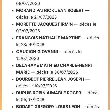
09/07/2026
MORAND PATRICK JEAN ROBERT
—
décès le 21/07/2026
MORETTE JACQUES FIRMIN
— décès le
03/07/2026
FRANCOIS NATHALIE MARTINE
— décès
le 28/06/2026
CAUCIGH GIOVANNI
— décès le
15/07/2026
DELAHAYE MATHIEU CHARLE-HENRI
MARIE
— décès le 06/07/2026
BOURGEOT PIERRE JEAN JOSEPH
—
décès le 10/07/2026
DUPUIS ROBIN AIMABLE ROGER
— décès
le 05/07/2026
BODART GREGORY LOUIS LEON
— décès