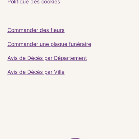
Politique des cookies
Commander des fleurs
Commander une plaque funéraire
Avis de Décès par Département
Avis de Décès par Ville