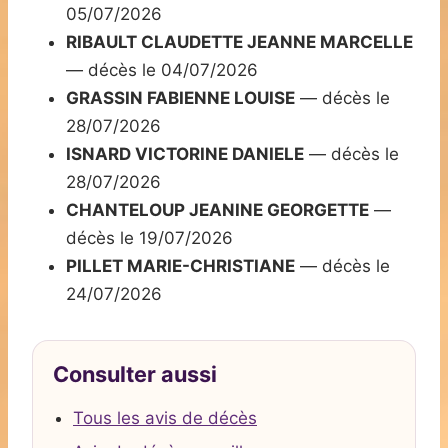
05/07/2026
RIBAULT CLAUDETTE JEANNE MARCELLE
— décès le 04/07/2026
GRASSIN FABIENNE LOUISE
— décès le
28/07/2026
ISNARD VICTORINE DANIELE
— décès le
28/07/2026
CHANTELOUP JEANINE GEORGETTE
—
décès le 19/07/2026
PILLET MARIE-CHRISTIANE
— décès le
24/07/2026
Consulter aussi
Tous les avis de décès