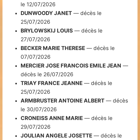
le 12/07/2026
DUNWOODY JANET
— décès le
25/07/2026
BRYLOWSKIJ LOUIS
— décès le
27/07/2026
BECKER MARIE THERESE
— décès le
07/07/2026
MERCIER JOSE FRANCOIS EMILE JEAN
—
décès le 26/07/2026
TRIAY FRANCE JEANNE
— décès le
25/07/2026
ARMBRUSTER ANTOINE ALBERT
— décès
le 30/07/2026
CRONEISS ANNE MARIE
— décès le
29/07/2026
JOULIAN ANGELE JOSETTE
— décès le