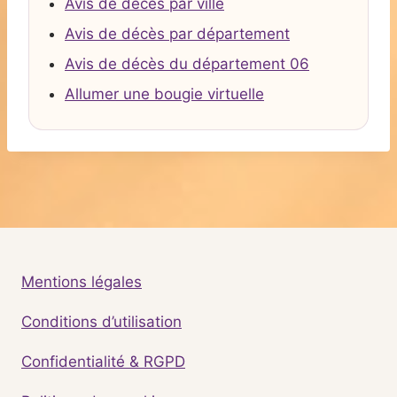
Avis de décès par ville
Avis de décès par département
Avis de décès du département 06
Allumer une bougie virtuelle
Mentions légales
Conditions d’utilisation
Confidentialité & RGPD