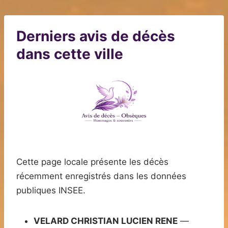
Derniers avis de décès
dans cette ville
Cette page locale présente les décès
récemment enregistrés dans les données
publiques INSEE.
VELARD CHRISTIAN LUCIEN RENE
—