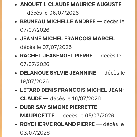
ANQUETIL CLAUDE MAURICE AUGUSTE
— décès le 06/07/2026
BRUNEAU MICHELLE ANDREE
— décès le
07/07/2026
JEANNE MICHEL FRANCOIS MARCEL
—
décès le 07/07/2026
RACHET JEAN-NOEL PIERRE
— décès le
07/07/2026
DELANOUE SYLVIE JEANNINE
— décès le
19/07/2026
LETARD DENIS FRANCOIS MICHEL JEAN-
CLAUDE
— décès le 16/07/2026
DUBRISAY SIMONE PIERRETTE
MAURICETTE
— décès le 05/07/2026
ROYE HERVE ROLAND PIERRE
— décès le
03/07/2026