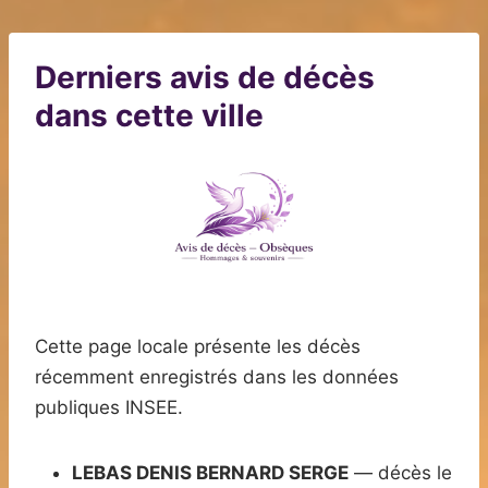
Derniers avis de décès
dans cette ville
Cette page locale présente les décès
récemment enregistrés dans les données
publiques INSEE.
LEBAS DENIS BERNARD SERGE
— décès le