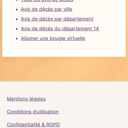
Avis de décès par ville
Avis de décès par département
Avis de décès du département 14
Allumer une bougie virtuelle
Mentions légales
Conditions d’utilisation
Confidentialité & RGPD