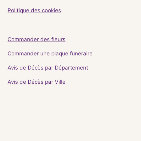
Politique des cookies
Commander des fleurs
Commander une plaque funéraire
Avis de Décès par Département
Avis de Décès par Ville