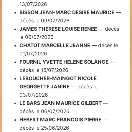
13/07/2026
BISSON JEAN-MARC DESIRE MAURICE
—
décès le 09/07/2026
JAMES THERESE LOUISE RENEE
— décès
le 06/07/2026
CHATOT MARCELLE JEANNE
— décès le
01/07/2026
FOURNIL YVETTE HELENE SOLANGE
—
décès le 15/07/2026
LEBOUCHER-MAINGOT NICOLE
GEORGETTE JANINE
— décès le
03/07/2026
LE BARS JEAN MAURICE GILBERT
—
décès le 06/07/2026
HEBERT MARC FRANCOIS PIERRE
—
décès le 25/06/2026