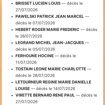
BRISSET LUCIEN LOUIS
— décès le
27/07/2026
PAWELSKI PATRICK JEAN MARCEL
—
décès le 07/07/2026
HEBERT ROGER MARIE FREDERIC
— décès
le 28/07/2026
LEGRAND MICHEL JEAN-JACQUES
—
décès le 05/07/2026
FERHOUNE HOCINE
— décès le
11/07/2026
TOSTAIN LEONE MARIE CHARLOTTE
—
décès le 28/07/2026
LETOURNEUR REGINE MARIE DANIELLE
LOUISE
— décès le 14/07/2026
VIRETTE BERNARD RENE PAUL
— décès le
27/07/2026