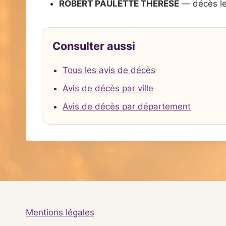
ROBERT PAULETTE THERESE
— décès le
Consulter aussi
Tous les avis de décès
Avis de décès par ville
Avis de décès par département
Mentions légales