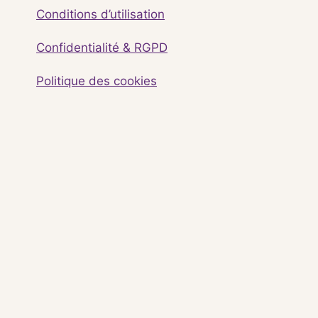
Conditions d’utilisation
Confidentialité & RGPD
Politique des cookies