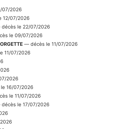
0/07/2026
e 12/07/2026
décès le 22/07/2026
ès le 09/07/2026
EORGETTE
— décès le 11/07/2026
e 11/07/2026
26
2026
07/2026
le 16/07/2026
ès le 11/07/2026
décès le 17/07/2026
026
/2026