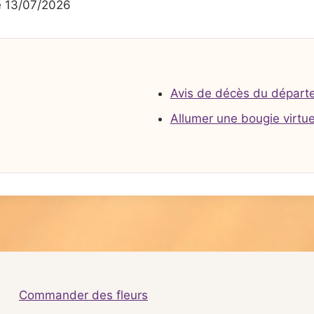
 13/07/2026
Avis de décès du départ
Allumer une bougie virtue
Commander des fleurs