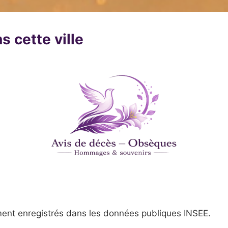
s cette ville
ent enregistrés dans les données publiques INSEE.