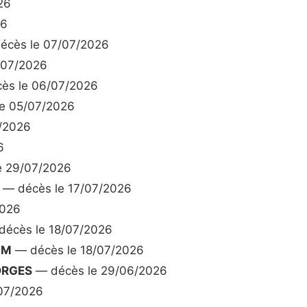
26
26
écès le 07/07/2026
/07/2026
ès le 06/07/2026
e 05/07/2026
/2026
6
e 29/07/2026
— décès le 17/07/2026
2026
écès le 18/07/2026
IM
— décès le 18/07/2026
ORGES
— décès le 29/06/2026
07/2026