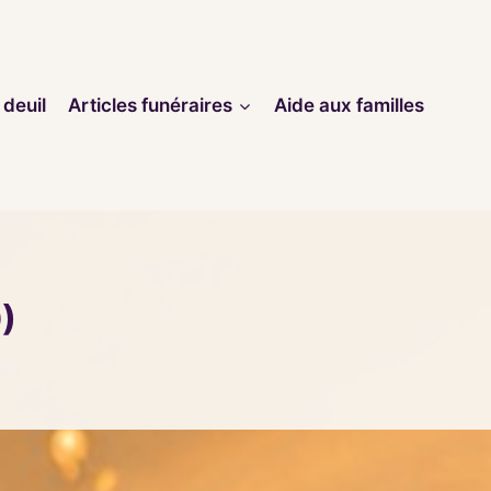
 deuil
Articles funéraires
Aide aux familles
)