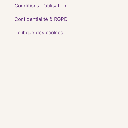
Conditions d’utilisation
Confidentialité & RGPD
Politique des cookies