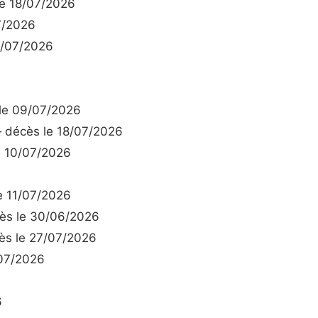
e 18/07/2026
7/2026
6/07/2026
le 09/07/2026
décès le 18/07/2026
 10/07/2026
 11/07/2026
s le 30/06/2026
s le 27/07/2026
07/2026
6