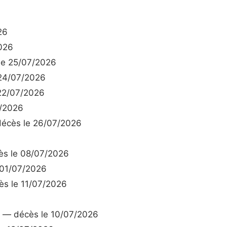
26
026
e 25/07/2026
24/07/2026
22/07/2026
/2026
écès le 26/07/2026
s le 08/07/2026
01/07/2026
s le 11/07/2026
— décès le 10/07/2026