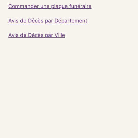
Commander une plaque funéraire
Avis de Décès par Département
Avis de Décès par Ville