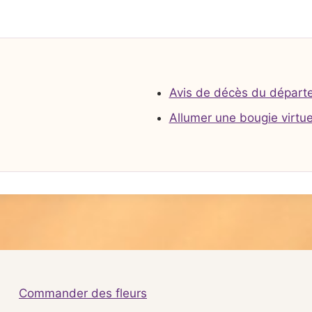
Avis de décès du départ
Allumer une bougie virtue
Commander des fleurs