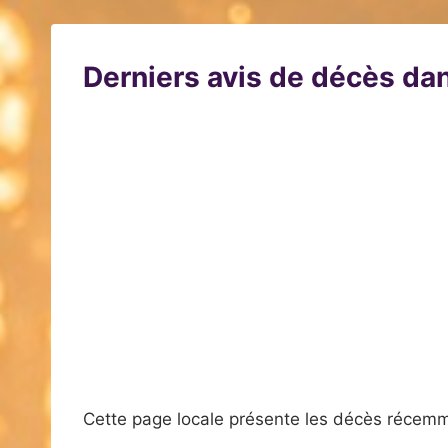
Derniers avis de décès dan
Cette page locale présente les décès récemm