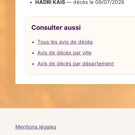
HADRI KAIS
— décès le 09/07/2026
Consulter aussi
Tous les avis de décès
Avis de décès par ville
Avis de décès par département
Mentions légales