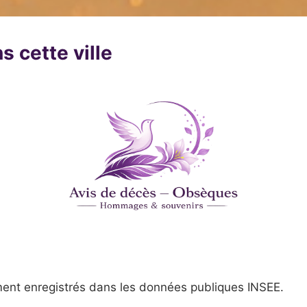
s cette ville
ent enregistrés dans les données publiques INSEE.