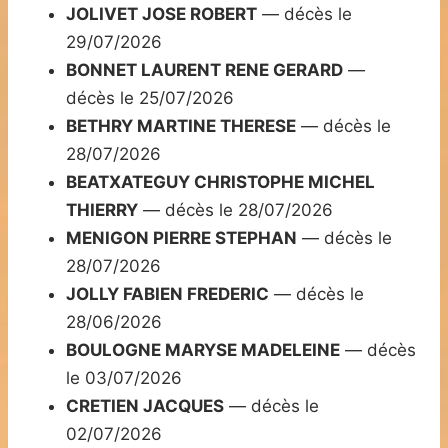
JOLIVET JOSE ROBERT
— décès le
29/07/2026
BONNET LAURENT RENE GERARD
—
décès le 25/07/2026
BETHRY MARTINE THERESE
— décès le
28/07/2026
BEATXATEGUY CHRISTOPHE MICHEL
THIERRY
— décès le 28/07/2026
MENIGON PIERRE STEPHAN
— décès le
28/07/2026
JOLLY FABIEN FREDERIC
— décès le
28/06/2026
BOULOGNE MARYSE MADELEINE
— décès
le 03/07/2026
CRETIEN JACQUES
— décès le
02/07/2026