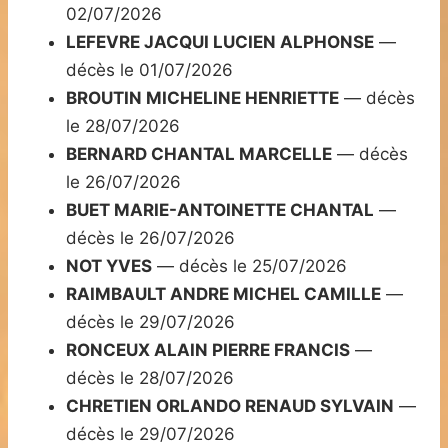
02/07/2026
LEFEVRE JACQUI LUCIEN ALPHONSE
—
décès le 01/07/2026
BROUTIN MICHELINE HENRIETTE
— décès
le 28/07/2026
BERNARD CHANTAL MARCELLE
— décès
le 26/07/2026
BUET MARIE-ANTOINETTE CHANTAL
—
décès le 26/07/2026
NOT YVES
— décès le 25/07/2026
RAIMBAULT ANDRE MICHEL CAMILLE
—
décès le 29/07/2026
RONCEUX ALAIN PIERRE FRANCIS
—
décès le 28/07/2026
CHRETIEN ORLANDO RENAUD SYLVAIN
—
décès le 29/07/2026