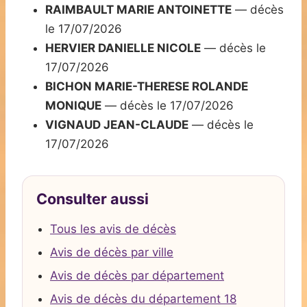
RAIMBAULT MARIE ANTOINETTE
— décès
le 17/07/2026
HERVIER DANIELLE NICOLE
— décès le
17/07/2026
BICHON MARIE-THERESE ROLANDE
MONIQUE
— décès le 17/07/2026
VIGNAUD JEAN-CLAUDE
— décès le
17/07/2026
Consulter aussi
Tous les avis de décès
Avis de décès par ville
Avis de décès par département
Avis de décès du département 18