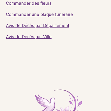
Commander des fleurs
Commander une plaque funéraire
Avis de Décès par Département
Avis de Décès par Ville