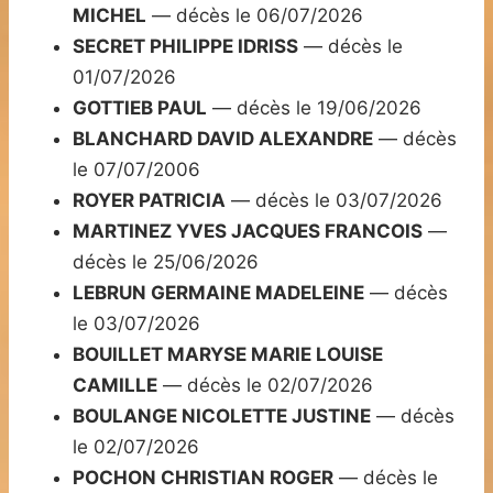
MICHEL
— décès le 06/07/2026
SECRET PHILIPPE IDRISS
— décès le
01/07/2026
GOTTIEB PAUL
— décès le 19/06/2026
BLANCHARD DAVID ALEXANDRE
— décès
le 07/07/2006
ROYER PATRICIA
— décès le 03/07/2026
MARTINEZ YVES JACQUES FRANCOIS
—
décès le 25/06/2026
LEBRUN GERMAINE MADELEINE
— décès
le 03/07/2026
BOUILLET MARYSE MARIE LOUISE
CAMILLE
— décès le 02/07/2026
BOULANGE NICOLETTE JUSTINE
— décès
le 02/07/2026
POCHON CHRISTIAN ROGER
— décès le