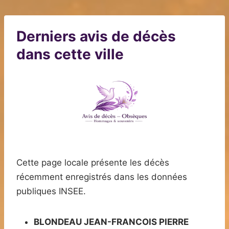
Derniers avis de décès
dans cette ville
Cette page locale présente les décès
récemment enregistrés dans les données
publiques INSEE.
BLONDEAU JEAN-FRANCOIS PIERRE