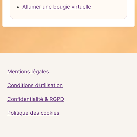
Allumer une bougie virtuelle
Mentions légales
Conditions d’utilisation
Confidentialité & RGPD
Politique des cookies