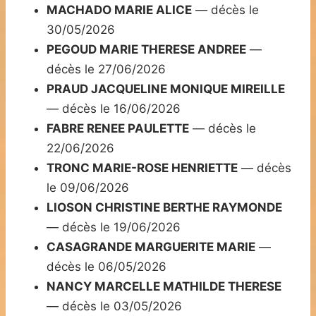
MACHADO MARIE ALICE
— décès le
30/05/2026
PEGOUD MARIE THERESE ANDREE
—
décès le 27/06/2026
PRAUD JACQUELINE MONIQUE MIREILLE
— décès le 16/06/2026
FABRE RENEE PAULETTE
— décès le
22/06/2026
TRONC MARIE-ROSE HENRIETTE
— décès
le 09/06/2026
LIOSON CHRISTINE BERTHE RAYMONDE
— décès le 19/06/2026
CASAGRANDE MARGUERITE MARIE
—
décès le 06/05/2026
NANCY MARCELLE MATHILDE THERESE
— décès le 03/05/2026