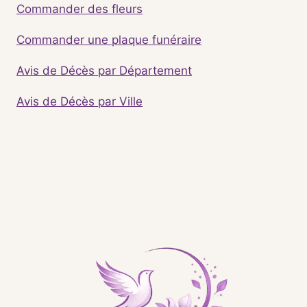
Commander des fleurs
Commander une plaque funéraire
Avis de Décès par Département
Avis de Décès par Ville