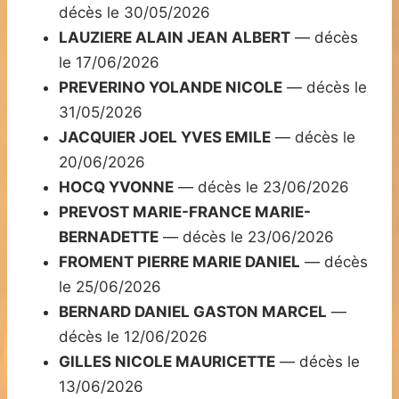
décès le 30/05/2026
LAUZIERE ALAIN JEAN ALBERT
— décès
le 17/06/2026
PREVERINO YOLANDE NICOLE
— décès le
31/05/2026
JACQUIER JOEL YVES EMILE
— décès le
20/06/2026
HOCQ YVONNE
— décès le 23/06/2026
PREVOST MARIE-FRANCE MARIE-
BERNADETTE
— décès le 23/06/2026
FROMENT PIERRE MARIE DANIEL
— décès
le 25/06/2026
BERNARD DANIEL GASTON MARCEL
—
décès le 12/06/2026
GILLES NICOLE MAURICETTE
— décès le
13/06/2026