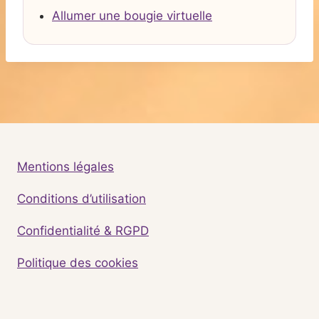
Allumer une bougie virtuelle
Mentions légales
Conditions d’utilisation
Confidentialité & RGPD
Politique des cookies