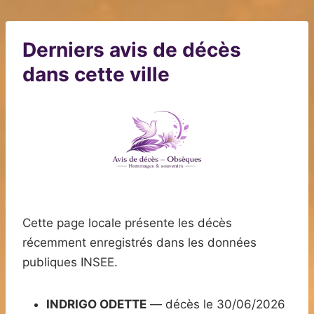
Derniers avis de décès
dans cette ville
Cette page locale présente les décès
récemment enregistrés dans les données
publiques INSEE.
INDRIGO ODETTE
— décès le 30/06/2026