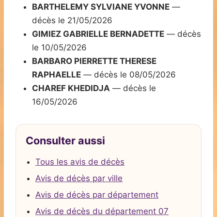
BARTHELEMY SYLVIANE YVONNE
—
décès le 21/05/2026
GIMIEZ GABRIELLE BERNADETTE
— décès
le 10/05/2026
BARBARO PIERRETTE THERESE
RAPHAELLE
— décès le 08/05/2026
CHAREF KHEDIDJA
— décès le
16/05/2026
Consulter aussi
Tous les avis de décès
Avis de décès par ville
Avis de décès par département
Avis de décès du département 07