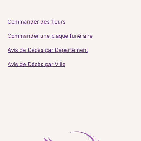
Commander des fleurs
Commander une plaque funéraire
Avis de Décès par Département
Avis de Décès par Ville