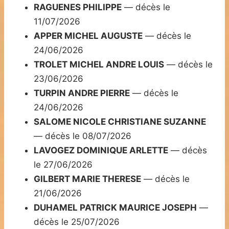
RAGUENES PHILIPPE
— décès le
11/07/2026
APPER MICHEL AUGUSTE
— décès le
24/06/2026
TROLET MICHEL ANDRE LOUIS
— décès le
23/06/2026
TURPIN ANDRE PIERRE
— décès le
24/06/2026
SALOME NICOLE CHRISTIANE SUZANNE
— décès le 08/07/2026
LAVOGEZ DOMINIQUE ARLETTE
— décès
le 27/06/2026
GILBERT MARIE THERESE
— décès le
21/06/2026
DUHAMEL PATRICK MAURICE JOSEPH
—
décès le 25/07/2026