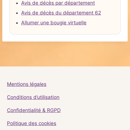
Avis de décès par département
Avis de décès du département 62
Allumer une bougie virtuelle
Mentions légales
Conditions d’utilisation
Confidentialité & RGPD
Politique des cookies