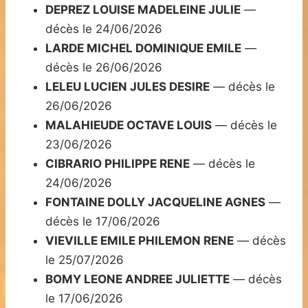
DEPREZ LOUISE MADELEINE JULIE
—
décès le 24/06/2026
LARDE MICHEL DOMINIQUE EMILE
—
décès le 26/06/2026
LELEU LUCIEN JULES DESIRE
— décès le
26/06/2026
MALAHIEUDE OCTAVE LOUIS
— décès le
23/06/2026
CIBRARIO PHILIPPE RENE
— décès le
24/06/2026
FONTAINE DOLLY JACQUELINE AGNES
—
décès le 17/06/2026
VIEVILLE EMILE PHILEMON RENE
— décès
le 25/07/2026
BOMY LEONE ANDREE JULIETTE
— décès
le 17/06/2026