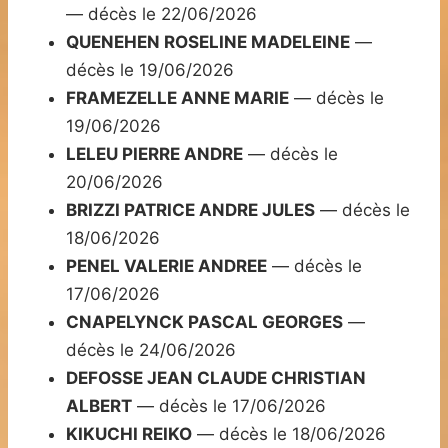
— décès le 22/06/2026
QUENEHEN ROSELINE MADELEINE
—
décès le 19/06/2026
FRAMEZELLE ANNE MARIE
— décès le
19/06/2026
LELEU PIERRE ANDRE
— décès le
20/06/2026
BRIZZI PATRICE ANDRE JULES
— décès le
18/06/2026
PENEL VALERIE ANDREE
— décès le
17/06/2026
CNAPELYNCK PASCAL GEORGES
—
décès le 24/06/2026
DEFOSSE JEAN CLAUDE CHRISTIAN
ALBERT
— décès le 17/06/2026
KIKUCHI REIKO
— décès le 18/06/2026