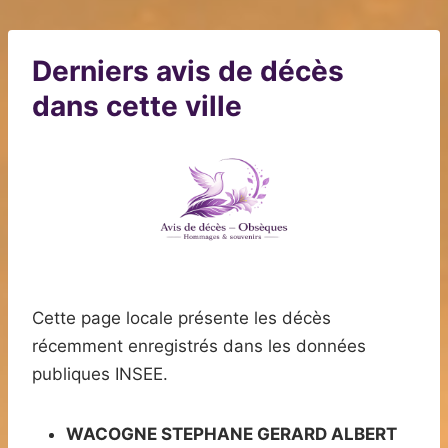
Derniers avis de décès
dans cette ville
Cette page locale présente les décès
récemment enregistrés dans les données
publiques INSEE.
WACOGNE STEPHANE GERARD ALBERT