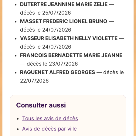
DUTERTRE JEANNINE MARIE ZELIE
—
décès le 25/07/2026
MASSET FREDERIC LIONEL BRUNO
—
décès le 24/07/2026
VASSEUR ELISABETH NELLY VIOLETTE
—
décès le 24/07/2026
FRANCOIS BERNADETTE MARIE JEANNE
— décès le 23/07/2026
RAGUENET ALFRED GEORGES
— décès le
22/07/2026
Consulter aussi
Tous les avis de décès
Avis de décès par ville