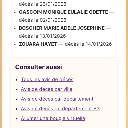
décès le 23/01/2026
GASCOIN MONIQUE EULALIE ODETTE
—
décès le 02/01/2026
BOSCHER MARIE ADELE JOSEPHINE
—
décès le 13/01/2026
ZOUARA HAYET
— décès le 14/01/2026
Consulter aussi
Tous les avis de décès
Avis de décès par ville
Avis de décès par département
Avis de décès du département 63
Allumer une bougie virtuelle