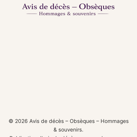
© 2026 Avis de décès – Obsèques – Hommages
& souvenirs.