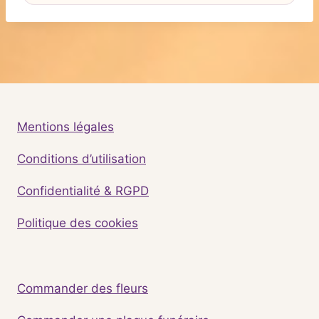
Mentions légales
Conditions d’utilisation
Confidentialité & RGPD
Politique des cookies
Commander des fleurs