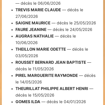
— décès le 06/06/2026
TREVIS MARIE CLAUDE
— décès le
27/06/2026
SAIGNE MAURICE
— décès le 25/05/2026
FAURE JEANINE
— décès le 24/05/2026
AUGRAS NATHALIE
— décès le
10/06/2026
THEILLON MARIE ODETTE
— décès le
03/05/2026
ROUSSET BERNARD JEAN BAPTISTE
—
décès le 11/05/2026
PIREL MARGUERITE RAYMONDE
— décès
le 14/05/2026
THEURILLAT PHILIPPE ALBERT HENRI
—
décès le 15/05/2026
GOMES ILDA
— décès le 04/01/2026