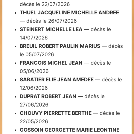
décès le 22/07/2026
THUEL JACQUELINE MICHELLE ANDREE
— décès le 26/07/2026
STEINERT MICHELLE LEA
— décès le
14/07/2026
BREUIL ROBERT PAULIN MARIUS
— décès
le 05/07/2026
FRANCOIS MICHEL JEAN
— décès le
05/06/2026
SABATIER ELIE JEAN AMEDEE
— décès le
12/06/2026
DUPRAT ROBERT JEAN
— décès le
27/06/2026
CHOUVY PIERRETTE BERTHE
— décès le
22/05/2026
GOSSOIN GEORGETTE MARIE LEONTINE