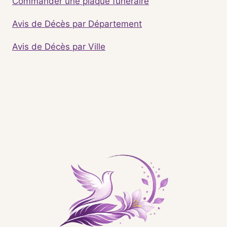
Commander une plaque funéraire
Avis de Décès par Département
Avis de Décès par Ville