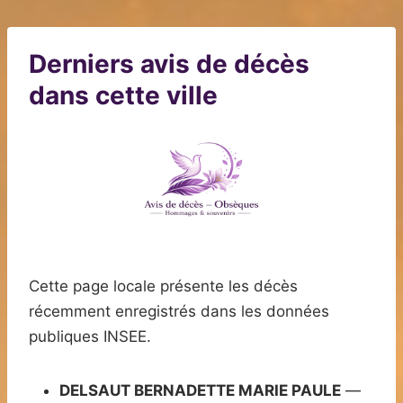
Derniers avis de décès
dans cette ville
Cette page locale présente les décès
récemment enregistrés dans les données
publiques INSEE.
DELSAUT BERNADETTE MARIE PAULE
—