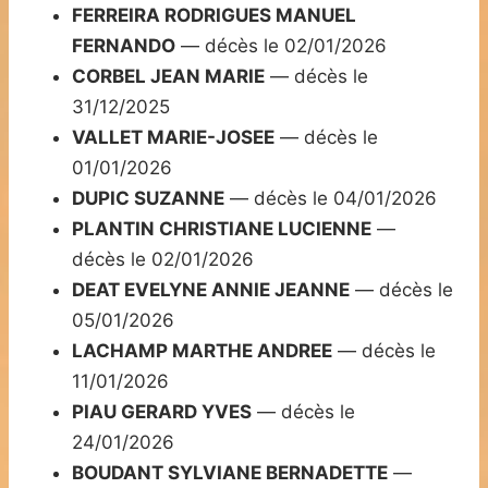
FERREIRA RODRIGUES MANUEL
FERNANDO
— décès le 02/01/2026
CORBEL JEAN MARIE
— décès le
31/12/2025
VALLET MARIE-JOSEE
— décès le
01/01/2026
DUPIC SUZANNE
— décès le 04/01/2026
PLANTIN CHRISTIANE LUCIENNE
—
décès le 02/01/2026
DEAT EVELYNE ANNIE JEANNE
— décès le
05/01/2026
LACHAMP MARTHE ANDREE
— décès le
11/01/2026
PIAU GERARD YVES
— décès le
24/01/2026
BOUDANT SYLVIANE BERNADETTE
—