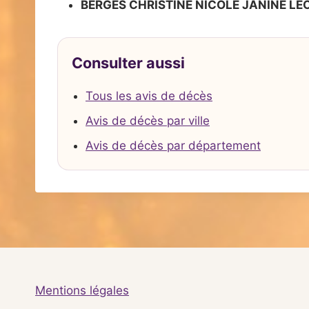
BERGES CHRISTINE NICOLE JANINE LE
Consulter aussi
Tous les avis de décès
Avis de décès par ville
Avis de décès par département
Mentions légales