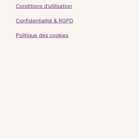
Conditions d’utilisation
Confidentialité & RGPD
Politique des cookies