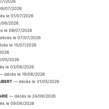
07/2026
09/07/2026
s le 01/07/2026
0/06/2026
s le 08/07/2026
écès le 07/07/2026
cès le 15/07/2026
/2026
1/05/2026
s le 03/06/2026
 décès le 19/06/2026
UBERT
— décès le 31/05/2026
ARIE
— décès le 24/06/2026
s le 09/06/2026