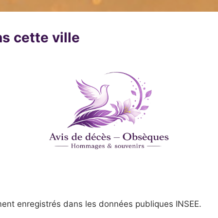
s cette ville
ent enregistrés dans les données publiques INSEE.