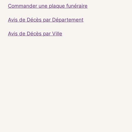
Commander une plaque funéraire
Avis de Décès par Département
Avis de Décès par Ville