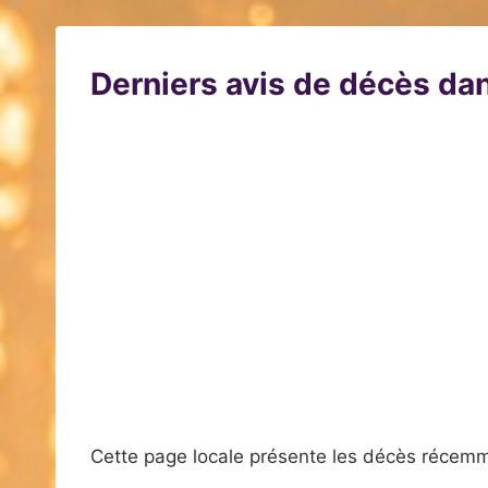
Derniers avis de décès dan
Cette page locale présente les décès récemm