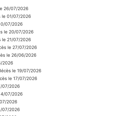
e 26/07/2026
le 01/07/2026
10/07/2026
 le 20/07/2026
 le 21/07/2026
ès le 27/07/2026
ès le 26/06/2026
6/2026
écès le 19/07/2026
ès le 17/07/2026
7/07/2026
14/07/2026
/07/2026
4/07/2026