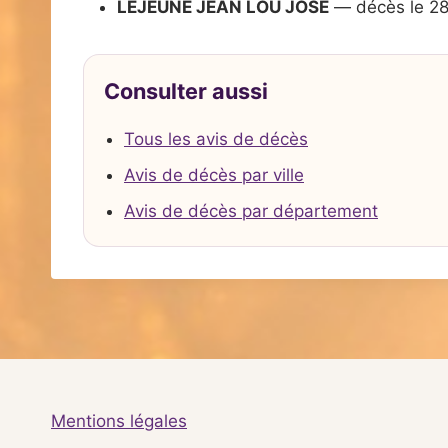
LEJEUNE JEAN LOU JOSE
— décès le 2
Consulter aussi
Tous les avis de décès
Avis de décès par ville
Avis de décès par département
Mentions légales