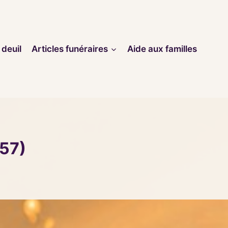
 deuil
Articles funéraires
Aide aux familles
57)