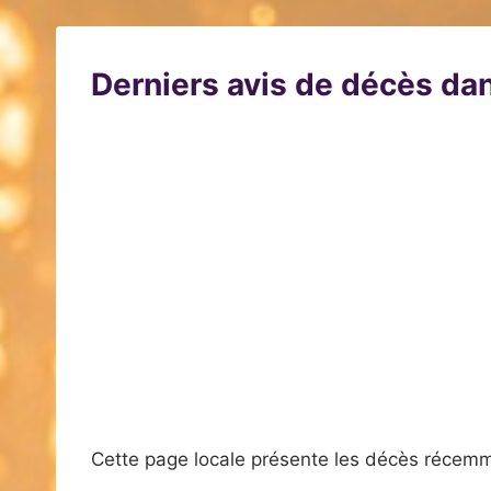
Derniers avis de décès dan
Cette page locale présente les décès récemm