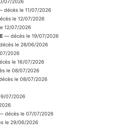
0/07/2026
 décès le 11/07/2026
cès le 12/07/2026
e 12/07/2026
E
— décès le 19/07/2026
écès le 28/06/2026
/07/2026
cès le 16/07/2026
s le 08/07/2026
écès le 08/07/2026
09/07/2026
/2026
 décès le 07/07/2026
s le 29/06/2026