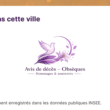
s cette ville
ent enregistrés dans les données publiques INSEE.