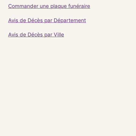
Commander une plaque funéraire
Avis de Décès par Département
Avis de Décès par Ville