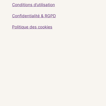
Conditions d’utilisation
Confidentialité & RGPD
Politique des cookies