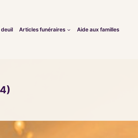
 deuil
Articles funéraires
Aide aux familles
4)