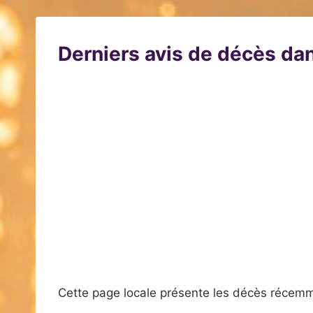
Derniers avis de décès dan
Cette page locale présente les décès récemm