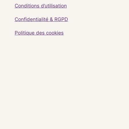
Conditions d’utilisation
Confidentialité & RGPD
Politique des cookies