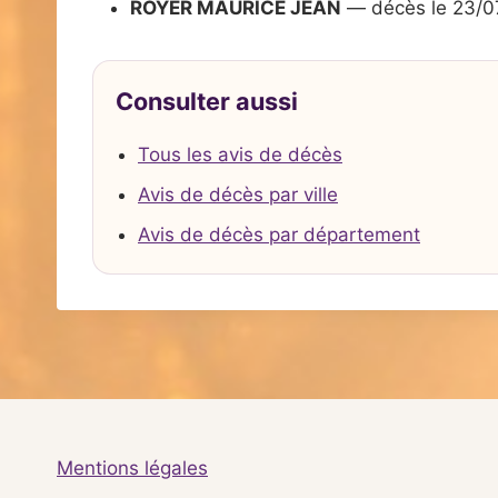
ROYER MAURICE JEAN
— décès le 23/0
Consulter aussi
Tous les avis de décès
Avis de décès par ville
Avis de décès par département
Mentions légales