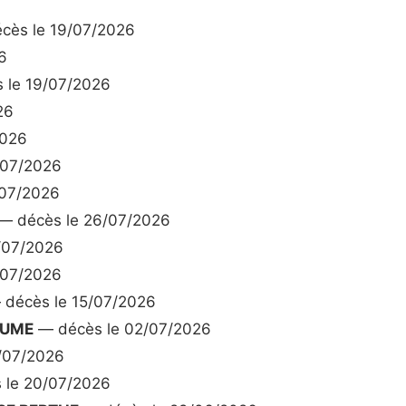
cès le 19/07/2026
6
 le 19/07/2026
26
2026
/07/2026
/07/2026
— décès le 26/07/2026
/07/2026
/07/2026
décès le 15/07/2026
AUME
— décès le 02/07/2026
/07/2026
 le 20/07/2026