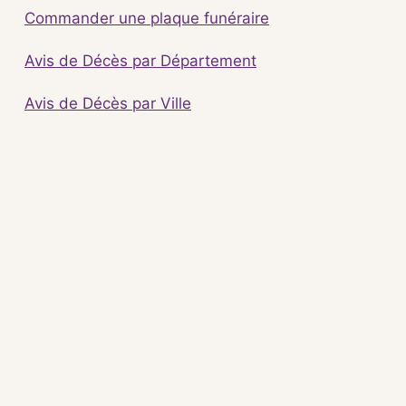
Commander une plaque funéraire
Avis de Décès par Département
Avis de Décès par Ville