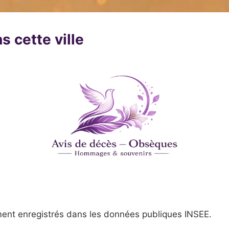
s cette ville
ent enregistrés dans les données publiques INSEE.