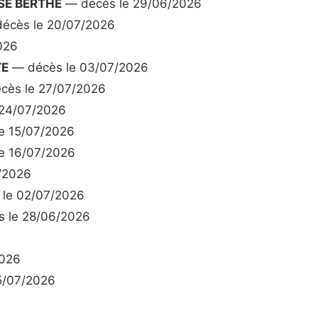
SE BERTHE
— décès le 29/06/2026
écès le 20/07/2026
026
TE
— décès le 03/07/2026
cès le 27/07/2026
24/07/2026
e 15/07/2026
e 16/07/2026
/2026
le 02/07/2026
 le 28/06/2026
2026
5/07/2026