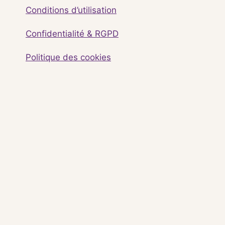
Conditions d’utilisation
Confidentialité & RGPD
Politique des cookies