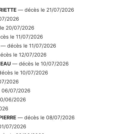
RIETTE
— décès le 21/07/2026
07/2026
le 20/07/2026
ès le 11/07/2026
— décès le 11/07/2026
cès le 12/07/2026
CEAU
— décès le 10/07/2026
écès le 10/07/2026
07/2026
 06/07/2026
30/06/2026
2026
PIERRE
— décès le 08/07/2026
01/07/2026