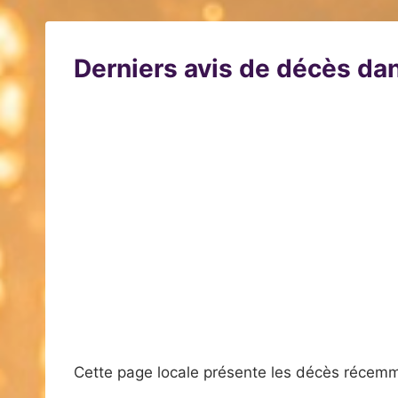
Derniers avis de décès dan
Cette page locale présente les décès récemm