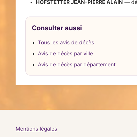
HOFSTETTER JEAN-PIERRE ALAIN
— dé
Consulter aussi
Tous les avis de décès
Avis de décès par ville
Avis de décès par département
Mentions légales