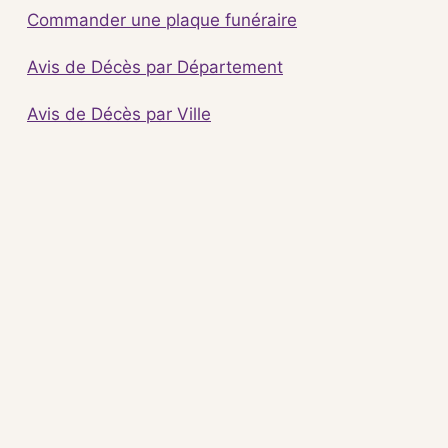
Commander une plaque funéraire
Avis de Décès par Département
Avis de Décès par Ville