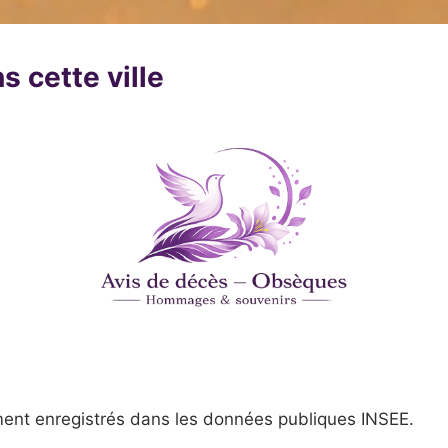
s cette ville
ent enregistrés dans les données publiques INSEE.