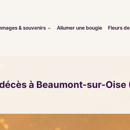
mages & souvenirs
Allumer une bougie
Fleurs de
 décès à Beaumont-sur-Oise