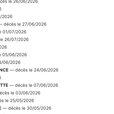
ès le 26/06/2026
6
7/2026
 décès le 27/06/2026
e 01/07/2026
le 26/07/2026
026
e 05/06/2026
4/06/2026
ANCE
— décès le 24/06/2026
6
ETTE
— décès le 07/06/2026
cès le 03/06/2026
s le 25/05/2026
E
— décès le 30/05/2026