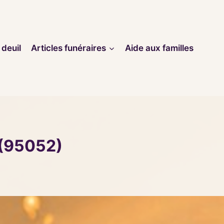
 deuil
Articles funéraires
Aide aux familles
 (95052)