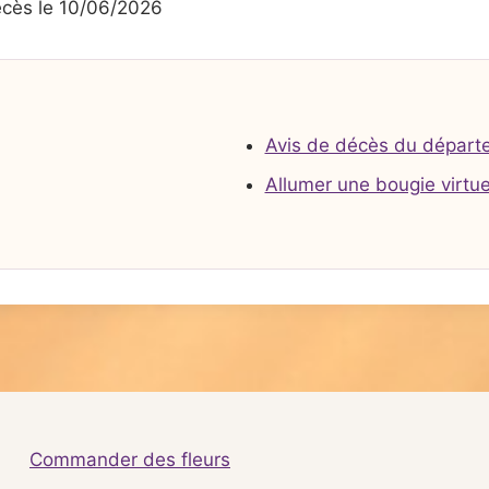
cès le 10/06/2026
Avis de décès du départ
Allumer une bougie virtue
Commander des fleurs