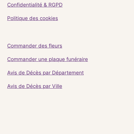
Confidentialité & RGPD
Politique des cookies
Commander des fleurs
Commander une plaque funéraire
Avis de Décès par Département
Avis de Décès par Ville