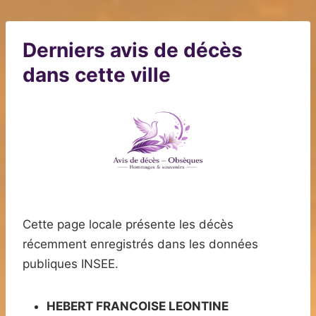
Derniers avis de décès
dans cette ville
Cette page locale présente les décès
récemment enregistrés dans les données
publiques INSEE.
HEBERT FRANCOISE LEONTINE