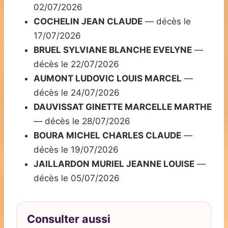
02/07/2026
COCHELIN JEAN CLAUDE
— décès le
17/07/2026
BRUEL SYLVIANE BLANCHE EVELYNE
—
décès le 22/07/2026
AUMONT LUDOVIC LOUIS MARCEL
—
décès le 24/07/2026
DAUVISSAT GINETTE MARCELLE MARTHE
— décès le 28/07/2026
BOURA MICHEL CHARLES CLAUDE
—
décès le 19/07/2026
JAILLARDON MURIEL JEANNE LOUISE
—
décès le 05/07/2026
Consulter aussi