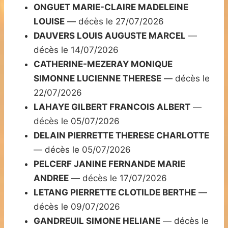
ONGUET MARIE-CLAIRE MADELEINE
LOUISE
— décès le 27/07/2026
DAUVERS LOUIS AUGUSTE MARCEL
—
décès le 14/07/2026
CATHERINE-MEZERAY MONIQUE
SIMONNE LUCIENNE THERESE
— décès le
22/07/2026
LAHAYE GILBERT FRANCOIS ALBERT
—
décès le 05/07/2026
DELAIN PIERRETTE THERESE CHARLOTTE
— décès le 05/07/2026
PELCERF JANINE FERNANDE MARIE
ANDREE
— décès le 17/07/2026
LETANG PIERRETTE CLOTILDE BERTHE
—
décès le 09/07/2026
GANDREUIL SIMONE HELIANE
— décès le