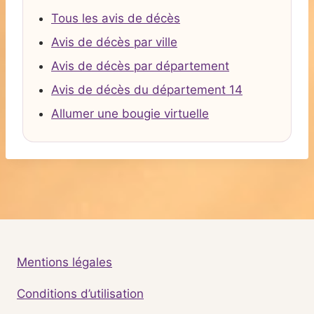
Tous les avis de décès
Avis de décès par ville
Avis de décès par département
Avis de décès du département 14
Allumer une bougie virtuelle
Mentions légales
Conditions d’utilisation