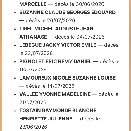
MARCELLE
— décès le 30/06/2026
SUZANNE CLAUDE GEORGES EDOUARD
— décès le 26/07/2026
TIREL MICHEL AUGUSTE JEAN
ATHANASE
— décès le 04/07/2026
LEBEGUE JACKY VICTOR EMILE
— décès
le 23/07/2026
PIGNOLET ERIC REMY DANIEL
— décès le
16/07/2026
LAMOUREUX NICOLE SUZANNE LOUISE
— décès le 14/07/2026
VALLEE YVONNE MADELEINE
— décès le
21/07/2026
TOSTAIN RAYMONDE BLANCHE
HENRIETTE JULIENNE
— décès le
28/06/2026