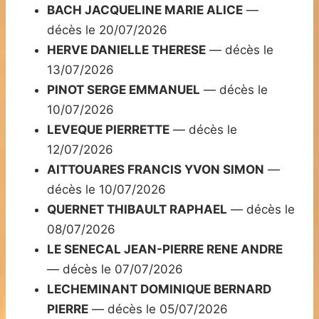
BACH JACQUELINE MARIE ALICE
—
décès le 20/07/2026
HERVE DANIELLE THERESE
— décès le
13/07/2026
PINOT SERGE EMMANUEL
— décès le
10/07/2026
LEVEQUE PIERRETTE
— décès le
12/07/2026
AITTOUARES FRANCIS YVON SIMON
—
décès le 10/07/2026
QUERNET THIBAULT RAPHAEL
— décès le
08/07/2026
LE SENECAL JEAN-PIERRE RENE ANDRE
— décès le 07/07/2026
LECHEMINANT DOMINIQUE BERNARD
PIERRE
— décès le 05/07/2026