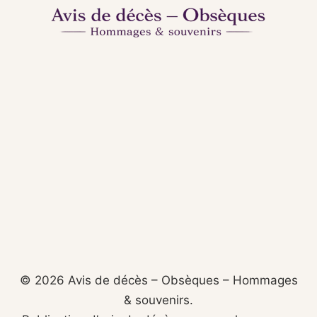
© 2026 Avis de décès – Obsèques – Hommages
& souvenirs.