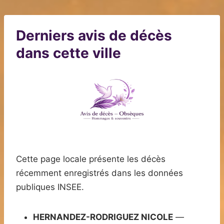
Derniers avis de décès
dans cette ville
Cette page locale présente les décès
récemment enregistrés dans les données
publiques INSEE.
HERNANDEZ-RODRIGUEZ NICOLE
—