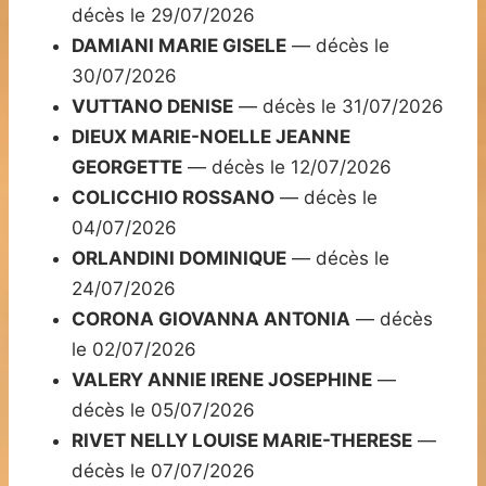
décès le 29/07/2026
DAMIANI MARIE GISELE
— décès le
30/07/2026
VUTTANO DENISE
— décès le 31/07/2026
DIEUX MARIE-NOELLE JEANNE
GEORGETTE
— décès le 12/07/2026
COLICCHIO ROSSANO
— décès le
04/07/2026
ORLANDINI DOMINIQUE
— décès le
24/07/2026
CORONA GIOVANNA ANTONIA
— décès
le 02/07/2026
VALERY ANNIE IRENE JOSEPHINE
—
décès le 05/07/2026
RIVET NELLY LOUISE MARIE-THERESE
—
décès le 07/07/2026