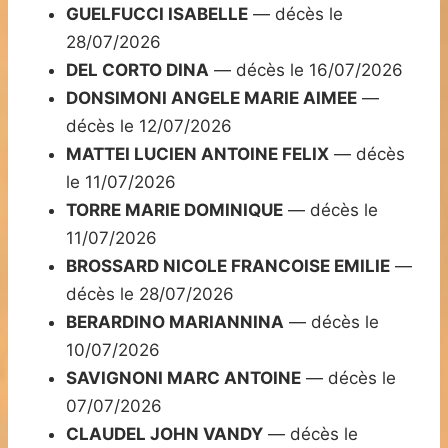
GUELFUCCI ISABELLE
— décès le
28/07/2026
DEL CORTO DINA
— décès le 16/07/2026
DONSIMONI ANGELE MARIE AIMEE
—
décès le 12/07/2026
MATTEI LUCIEN ANTOINE FELIX
— décès
le 11/07/2026
TORRE MARIE DOMINIQUE
— décès le
11/07/2026
BROSSARD NICOLE FRANCOISE EMILIE
—
décès le 28/07/2026
BERARDINO MARIANNINA
— décès le
10/07/2026
SAVIGNONI MARC ANTOINE
— décès le
07/07/2026
CLAUDEL JOHN VANDY
— décès le