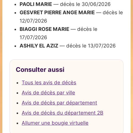
PAOLI MARIE
— décès le 30/06/2026
GESVRET PIERRE ANGE MARIE
— décès le
12/07/2026
BIAGGI ROSE MARIE
— décès le
17/07/2026
ASHILY EL AZIZ
— décès le 13/07/2026
Consulter aussi
Tous les avis de décès
Avis de décès par ville
Avis de décès par département
Avis de décès du département 2B
Allumer une bougie virtuelle