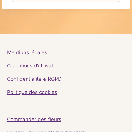
Mentions légales
Conditions d’utilisation
Confidentialité & RGPD
Politique des cookies
Commander des fleurs