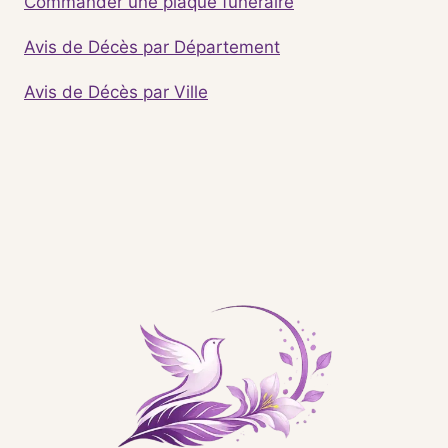
Commander une plaque funéraire
Avis de Décès par Département
Avis de Décès par Ville