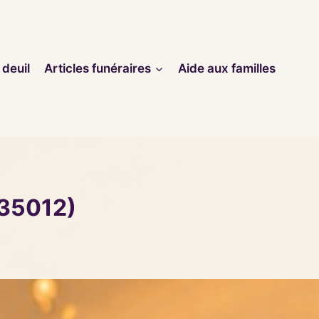
 deuil
Articles funéraires
Aide aux familles
(35012)