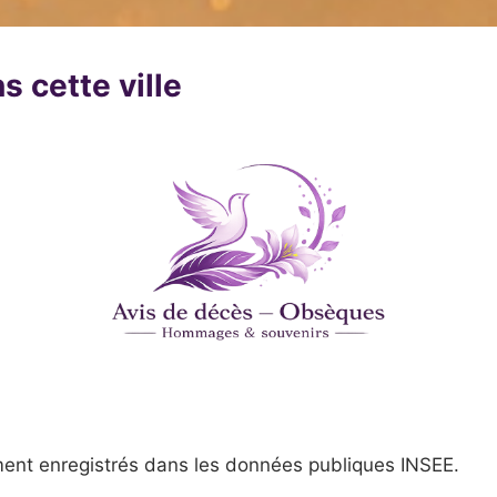
s cette ville
ent enregistrés dans les données publiques INSEE.