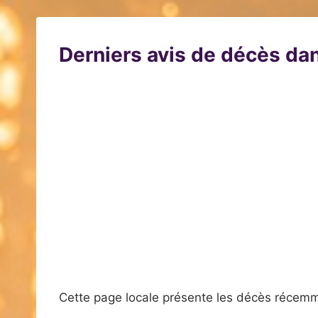
Derniers avis de décès dan
Cette page locale présente les décès récemm