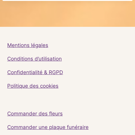
Mentions légales
Conditions d’utilisation
Confidentialité & RGPD
Politique des cookies
Commander des fleurs
Commander une plaque funéraire