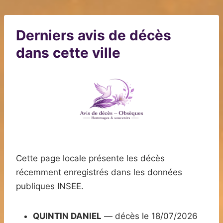
Derniers avis de décès
dans cette ville
Cette page locale présente les décès
récemment enregistrés dans les données
publiques INSEE.
QUINTIN DANIEL
— décès le 18/07/2026