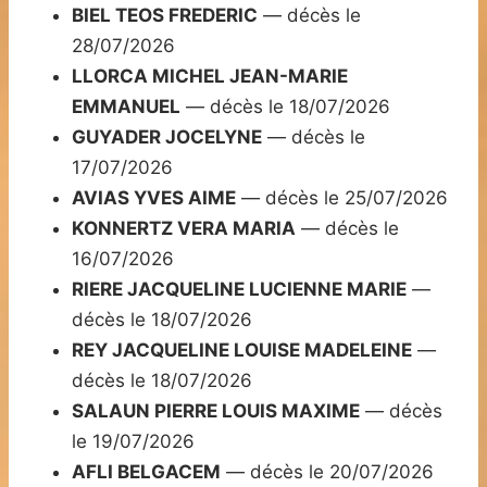
BIEL TEOS FREDERIC
— décès le
28/07/2026
LLORCA MICHEL JEAN-MARIE
EMMANUEL
— décès le 18/07/2026
GUYADER JOCELYNE
— décès le
17/07/2026
AVIAS YVES AIME
— décès le 25/07/2026
KONNERTZ VERA MARIA
— décès le
16/07/2026
RIERE JACQUELINE LUCIENNE MARIE
—
décès le 18/07/2026
REY JACQUELINE LOUISE MADELEINE
—
décès le 18/07/2026
SALAUN PIERRE LOUIS MAXIME
— décès
le 19/07/2026
AFLI BELGACEM
— décès le 20/07/2026