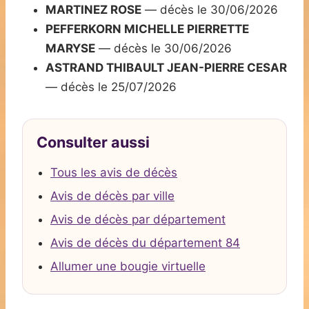
MARTINEZ ROSE
— décès le 30/06/2026
PEFFERKORN MICHELLE PIERRETTE
MARYSE
— décès le 30/06/2026
ASTRAND THIBAULT JEAN-PIERRE CESAR
— décès le 25/07/2026
Consulter aussi
Tous les avis de décès
Avis de décès par ville
Avis de décès par département
Avis de décès du département 84
Allumer une bougie virtuelle