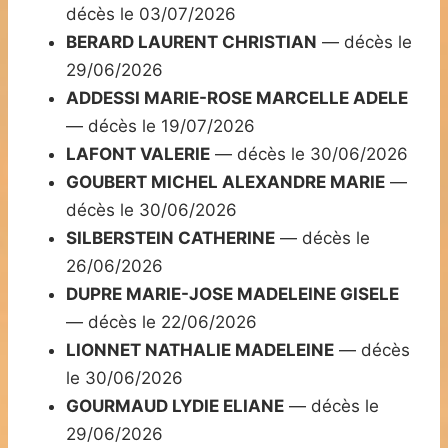
décès le 03/07/2026
BERARD LAURENT CHRISTIAN
— décès le
29/06/2026
ADDESSI MARIE-ROSE MARCELLE ADELE
— décès le 19/07/2026
LAFONT VALERIE
— décès le 30/06/2026
GOUBERT MICHEL ALEXANDRE MARIE
—
décès le 30/06/2026
SILBERSTEIN CATHERINE
— décès le
26/06/2026
DUPRE MARIE-JOSE MADELEINE GISELE
— décès le 22/06/2026
LIONNET NATHALIE MADELEINE
— décès
le 30/06/2026
GOURMAUD LYDIE ELIANE
— décès le
29/06/2026