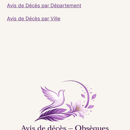
Avis de Décès par Département
Avis de Décès par Ville