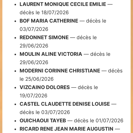
LAURENT MONIQUE CECILE EMILIE
—
décès le 18/07/2026
BOF MARIA CATHERINE
— décès le
03/07/2026
REDONNET SIMONE
— décès le
29/06/2026
MOULIN ALINE VICTORIA
— décès le
29/06/2026
MODERNI CORINNE CHRISTIANE
— décès
le 25/06/2026
VIZCAINO DOLORES
— décès le
19/07/2026
CASTEL CLAUDETTE DENISE LOUISE
—
décès le 03/07/2026
OUICHAOUI TAYEB
— décès le 01/07/2026
RICARD RENE JEAN MARIE AUGUSTIN
—