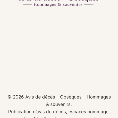
© 2026 Avis de décès – Obsèques – Hommages
& souvenirs.
Publication d’avis de décès, espaces hommage,