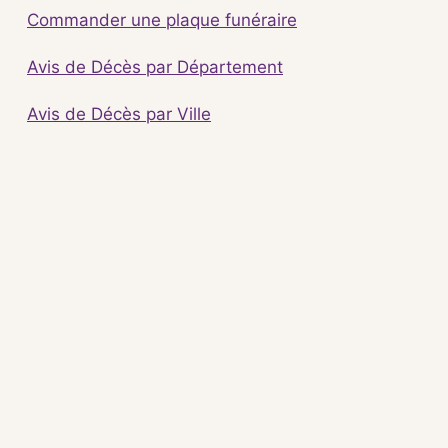
Commander une plaque funéraire
Avis de Décès par Département
Avis de Décès par Ville