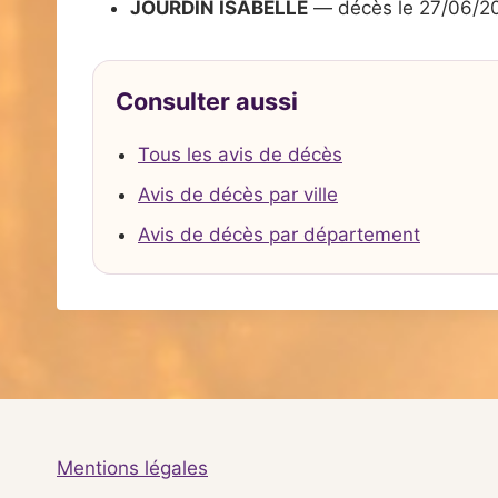
JOURDIN ISABELLE
— décès le 27/06/2
Consulter aussi
Tous les avis de décès
Avis de décès par ville
Avis de décès par département
Mentions légales