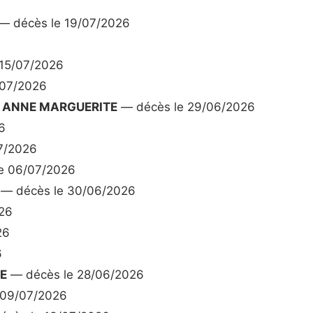
— décès le 19/07/2026
15/07/2026
/07/2026
E ANNE MARGUERITE
— décès le 29/06/2026
6
7/2026
e 06/07/2026
— décès le 30/06/2026
26
26
6
E
— décès le 28/06/2026
 09/07/2026