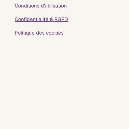
Conditions d’utilisation
Confidentialité & RGPD
Politique des cookies