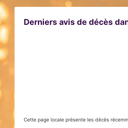
Derniers avis de décès dan
Cette page locale présente les décès récemm