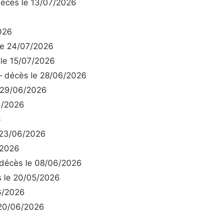
cès le 13/07/2026
026
e 24/07/2026
le 15/07/2026
 décès le 28/06/2026
 29/06/2026
6/2026
6
 23/06/2026
/2026
écès le 08/06/2026
 le 20/05/2026
6/2026
20/06/2026