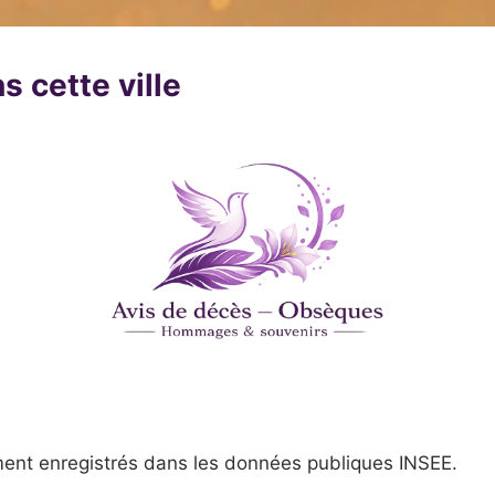
s cette ville
ent enregistrés dans les données publiques INSEE.