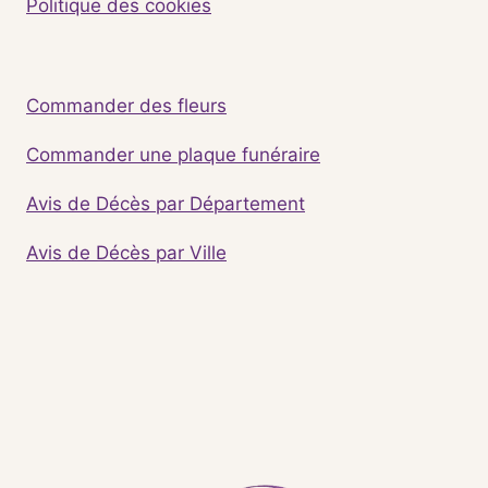
Politique des cookies
Commander des fleurs
Commander une plaque funéraire
Avis de Décès par Département
Avis de Décès par Ville