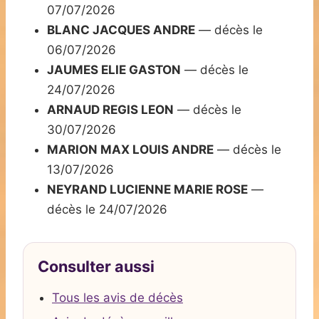
07/07/2026
BLANC JACQUES ANDRE
— décès le
06/07/2026
JAUMES ELIE GASTON
— décès le
24/07/2026
ARNAUD REGIS LEON
— décès le
30/07/2026
MARION MAX LOUIS ANDRE
— décès le
13/07/2026
NEYRAND LUCIENNE MARIE ROSE
—
décès le 24/07/2026
Consulter aussi
Tous les avis de décès