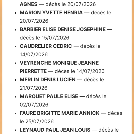
AGNES
— décès le 20/07/2026
MARION YVETTE HENRIA
— décès le
20/07/2026
BARBIER ELISE DENISE JOSEPHINE
—
décès le 15/07/2026
CAUDRELIER CEDRIC
— décès le
14/07/2026
VEYRENCHE MONIQUE JEANNE
PIERRETTE
— décès le 14/07/2026
MERLIN DENIS LUCIEN
— décès le
21/07/2026
MARQUET PAULE ELISE
— décès le
02/07/2026
FAURE BRIGITTE MARIE ANNICK
— décès
le 25/07/2026
LEYNAUD PAUL JEAN LOUIS
— décès le