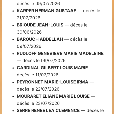
décès le 09/07/2026
KARPER HERMAN GUSTAAF
— décès le
21/07/2026
BRIOUDE JEAN-LOUIS
— décès le
30/06/2026
BAROUCH ABDELLAH
— décès le
09/07/2026
RUDLOFF GENEVIEVE MARIE MADELEINE
— décès le 09/07/2026
CARDINAL GILBERT LOUIS MARIE
—
décès le 11/07/2026
PEYRONNET MARIE-LOUISE IRMA
—
décès le 22/07/2026
MOURARET ELIANE MARIE LOUISE
—
décès le 23/07/2026
SERRE RENEE LEA CLEMENCE
— décès le