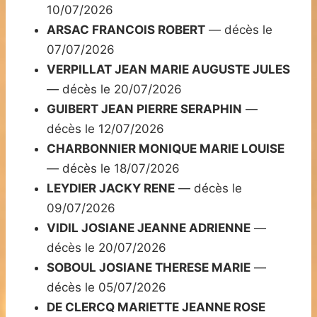
10/07/2026
ARSAC FRANCOIS ROBERT
— décès le
07/07/2026
VERPILLAT JEAN MARIE AUGUSTE JULES
— décès le 20/07/2026
GUIBERT JEAN PIERRE SERAPHIN
—
décès le 12/07/2026
CHARBONNIER MONIQUE MARIE LOUISE
— décès le 18/07/2026
LEYDIER JACKY RENE
— décès le
09/07/2026
VIDIL JOSIANE JEANNE ADRIENNE
—
décès le 20/07/2026
SOBOUL JOSIANE THERESE MARIE
—
décès le 05/07/2026
DE CLERCQ MARIETTE JEANNE ROSE