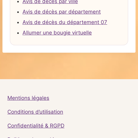
Avis de décès par ville
Avis de décès par département
Avis de décès du département 07
Allumer une bougie virtuelle
Mentions légales
Conditions d’utilisation
Confidentialité & RGPD