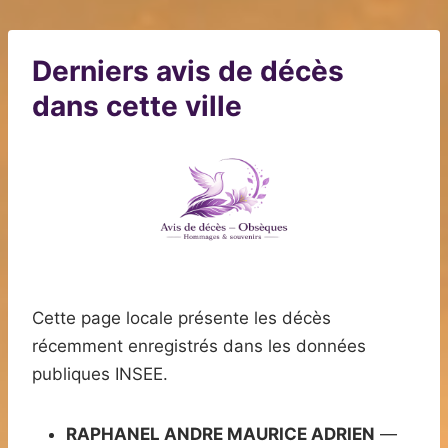
Derniers avis de décès
dans cette ville
Cette page locale présente les décès
récemment enregistrés dans les données
publiques INSEE.
RAPHANEL ANDRE MAURICE ADRIEN
—