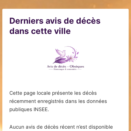
Derniers avis de décès
dans cette ville
Cette page locale présente les décès
récemment enregistrés dans les données
publiques INSEE.
Aucun avis de décès récent n’est disponible