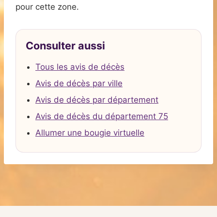
pour cette zone.
Consulter aussi
Tous les avis de décès
Avis de décès par ville
Avis de décès par département
Avis de décès du département 75
Allumer une bougie virtuelle