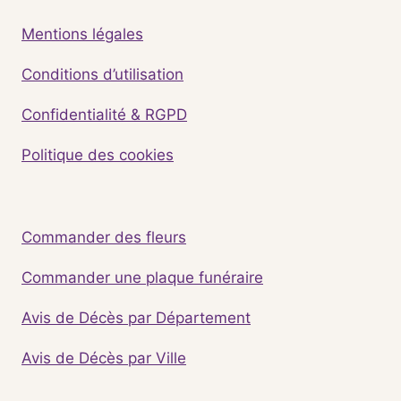
Mentions légales
Conditions d’utilisation
Confidentialité & RGPD
Politique des cookies
Commander des fleurs
Commander une plaque funéraire
Avis de Décès par Département
Avis de Décès par Ville