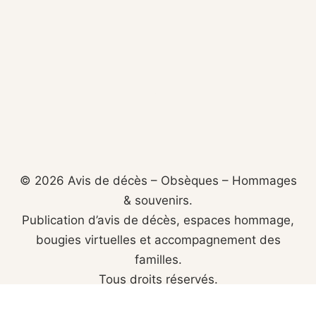
© 2026 Avis de décès – Obsèques – Hommages
& souvenirs.
Publication d’avis de décès, espaces hommage,
bougies virtuelles et accompagnement des
familles.
Tous droits réservés.