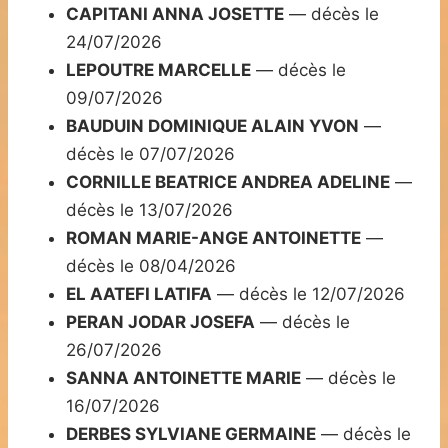
CAPITANI ANNA JOSETTE
— décès le
24/07/2026
LEPOUTRE MARCELLE
— décès le
09/07/2026
BAUDUIN DOMINIQUE ALAIN YVON
—
décès le 07/07/2026
CORNILLE BEATRICE ANDREA ADELINE
—
décès le 13/07/2026
ROMAN MARIE-ANGE ANTOINETTE
—
décès le 08/04/2026
EL AATEFI LATIFA
— décès le 12/07/2026
PERAN JODAR JOSEFA
— décès le
26/07/2026
SANNA ANTOINETTE MARIE
— décès le
16/07/2026
DERBES SYLVIANE GERMAINE
— décès le