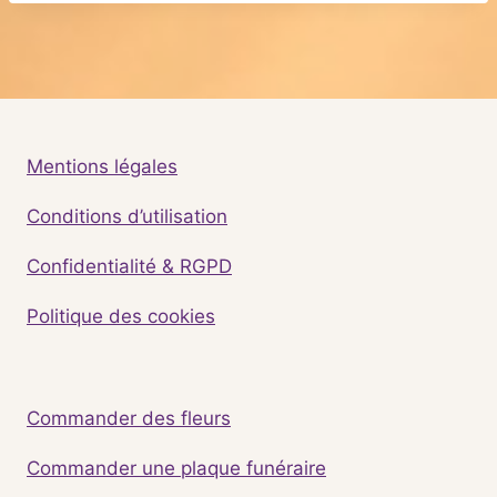
Mentions légales
Conditions d’utilisation
Confidentialité & RGPD
Politique des cookies
Commander des fleurs
Commander une plaque funéraire