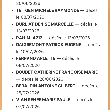
30/06/2026
TEITGEN MICHELE RAYMONDE
— décès
le 08/07/2026
DURLIAT DENISE MARCELLE
— décès le
13/07/2026
RAHIMI AZIZ
— décès le 13/07/2026
DAIGREMONT PATRICK EUGENE
— décès
le 10/07/2026
FERRAND ARLETTE
— décès le
08/07/2026
BOUDET CATHERINE FRANCOISE MARIE
— décès le 26/06/2026
BERALDIN ANTOINE GILBERT
— décès le
25/07/2026
VIAN RENEE MARIE PAULE
— décès le
07/07/2026