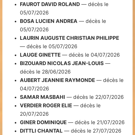
FAUROT DAVID ROLAND
— décès le
05/07/2026
BOSA LUCIEN ANDREA
— décès le
05/07/2026
LAURIN AUGUSTE CHRISTIAN PHILIPPE
— décès le 05/07/2026
LAUGE GINETTE
— décès le 04/07/2026
BIZOUARD NICOLAS JEAN-LOUIS
—
décès le 28/06/2026
AUBERT JEANNIE RAYMONDE
— décès le
04/07/2026
SAMAR MASBAHI
— décès le 22/07/2026
VERDIER ROGER ELIE
— décès le
20/07/2026
GINER DOMINIQUE
— décès le 21/07/2026
DITTLI CHANTAL
— décès le 27/07/2026