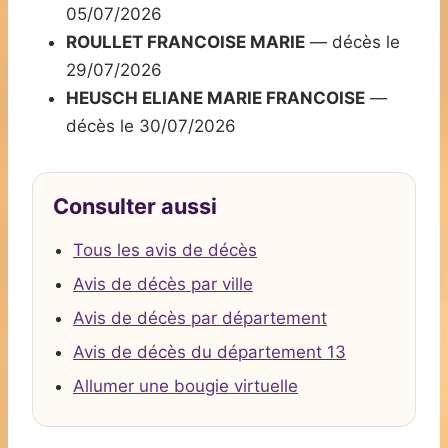
05/07/2026
ROULLET FRANCOISE MARIE
— décès le
29/07/2026
HEUSCH ELIANE MARIE FRANCOISE
—
décès le 30/07/2026
Consulter aussi
Tous les avis de décès
Avis de décès par ville
Avis de décès par département
Avis de décès du département 13
Allumer une bougie virtuelle