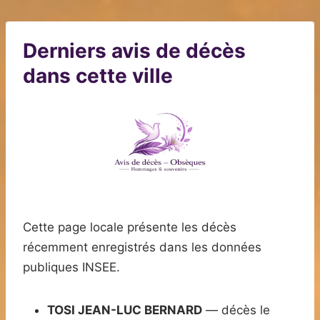
Derniers avis de décès
dans cette ville
Cette page locale présente les décès
récemment enregistrés dans les données
publiques INSEE.
TOSI JEAN-LUC BERNARD
— décès le