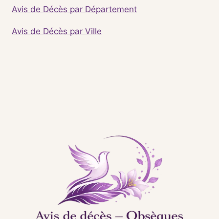
Avis de Décès par Département
Avis de Décès par Ville