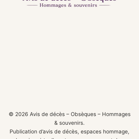
© 2026 Avis de décès – Obsèques – Hommages
& souvenirs.
Publication d’avis de décès, espaces hommage,