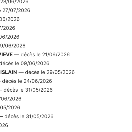
 28/06/2026
e 27/07/2026
/06/2026
7/2026
06/2026
09/06/2026
VIEVE
— décès le 21/06/2026
écès le 09/06/2026
ISLAIN
— décès le 29/05/2026
décès le 24/06/2026
 décès le 31/05/2026
/06/2026
/05/2026
 décès le 31/05/2026
2026