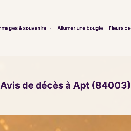
mages & souvenirs
Allumer une bougie
Fleurs de
Avis de décès à Apt (84003)