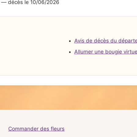
— décès le 10/06/2026
Avis de décès du départ
Allumer une bougie virtue
Commander des fleurs