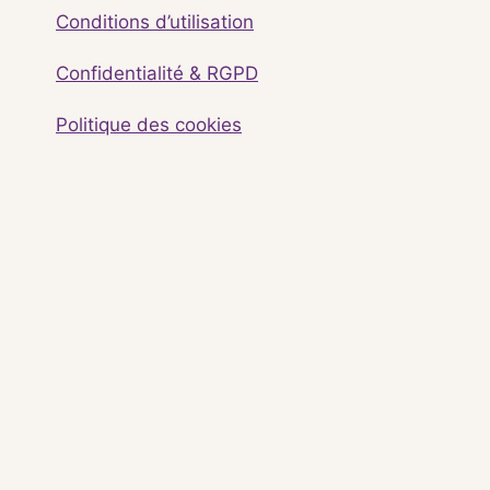
Conditions d’utilisation
Confidentialité & RGPD
Politique des cookies