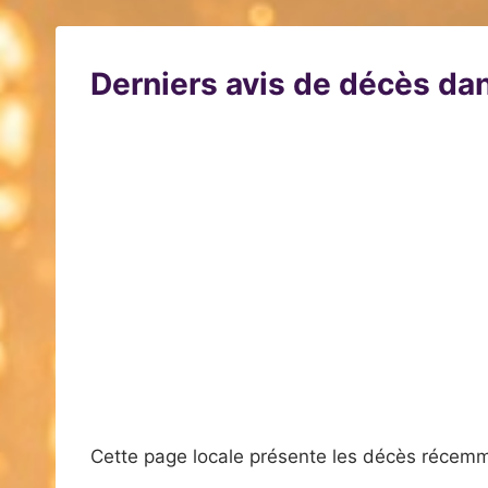
Derniers avis de décès dan
Cette page locale présente les décès récemm