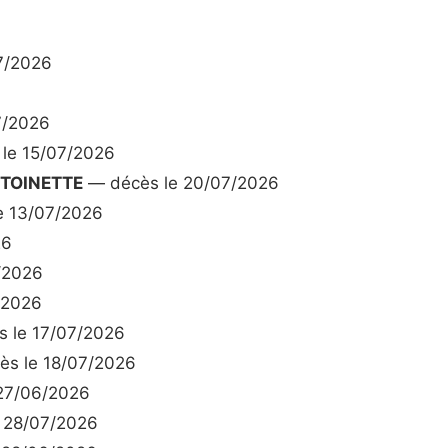
7/2026
7/2026
le 15/07/2026
NTOINETTE
— décès le 20/07/2026
e 13/07/2026
26
/2026
/2026
 le 17/07/2026
s le 18/07/2026
27/06/2026
 28/07/2026