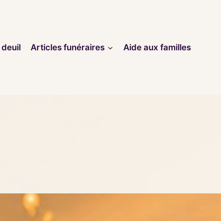
 deuil
Articles funéraires
Aide aux familles