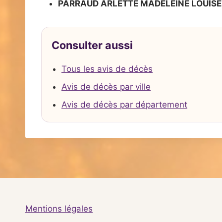
PARRAUD ARLETTE MADELEINE LOUISE
Consulter aussi
Tous les avis de décès
Avis de décès par ville
Avis de décès par département
Mentions légales