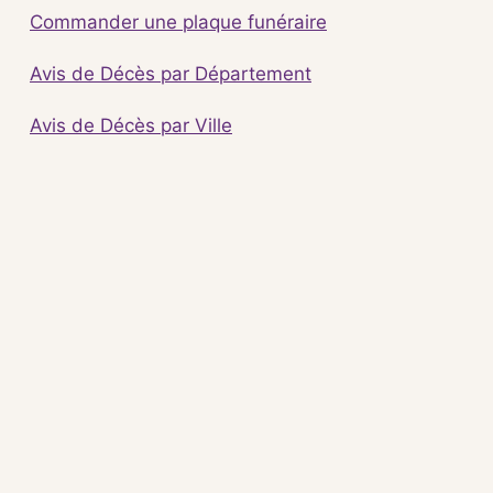
Commander une plaque funéraire
Avis de Décès par Département
Avis de Décès par Ville