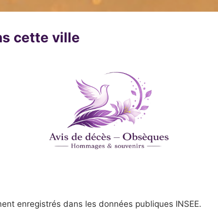
s cette ville
ent enregistrés dans les données publiques INSEE.